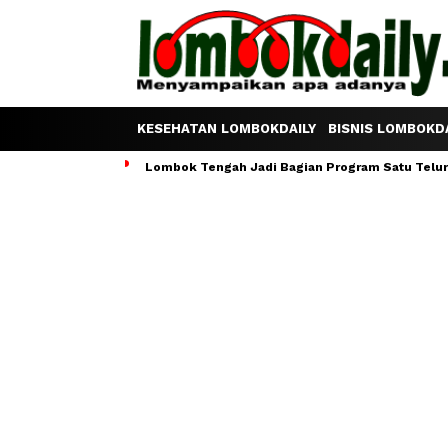
KESEHATAN LOMBOKDAILY
BISNIS LOMBOKDA
Lombok Tengah Jadi Bagian Program Satu Telur S