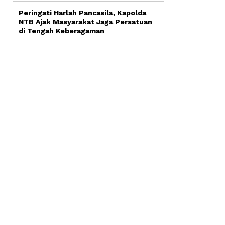
Peringati Harlah Pancasila, Kapolda
NTB Ajak Masyarakat Jaga Persatuan
di Tengah Keberagaman