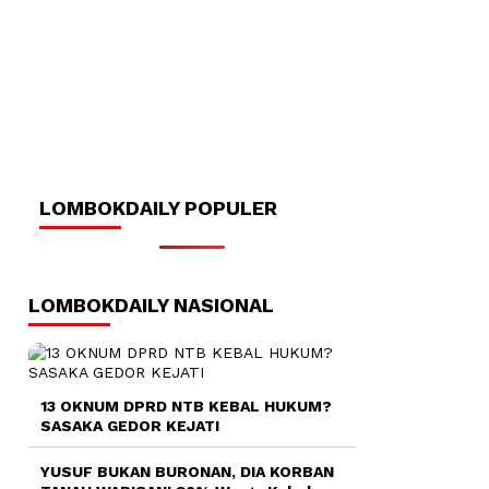
LOMBOKDAILY POPULER
LOMBOKDAILY NASIONAL
13 OKNUM DPRD NTB KEBAL HUKUM?
SASAKA GEDOR KEJATI
YUSUF BUKAN BURONAN, DIA KORBAN