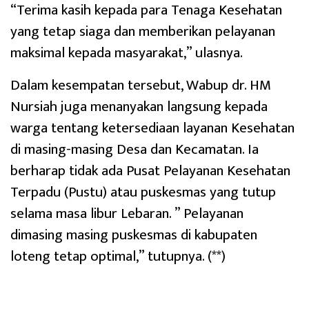
“Terima kasih kepada para Tenaga Kesehatan
yang tetap siaga dan memberikan pelayanan
maksimal kepada masyarakat,” ulasnya.
Dalam kesempatan tersebut, Wabup dr. HM
Nursiah juga menanyakan langsung kepada
warga tentang ketersediaan layanan Kesehatan
di masing-masing Desa dan Kecamatan. Ia
berharap tidak ada Pusat Pelayanan Kesehatan
Terpadu (Pustu) atau puskesmas yang tutup
selama masa libur Lebaran. ” Pelayanan
dimasing masing puskesmas di kabupaten
loteng tetap optimal,” tutupnya. (**)