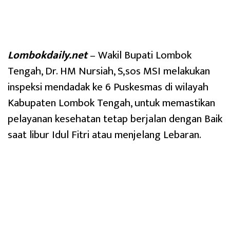
Lombokdaily.net
– Wakil Bupati Lombok
Tengah, Dr. HM Nursiah, S,sos MSI melakukan
inspeksi mendadak ke 6 Puskesmas di wilayah
Kabupaten Lombok Tengah, untuk memastikan
pelayanan kesehatan tetap berjalan dengan Baik
saat libur Idul Fitri atau menjelang Lebaran.