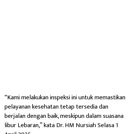
“Kami melakukan inspeksi ini untuk memastikan
pelayanan kesehatan tetap tersedia dan
berjalan dengan baik, meskipun dalam suasana
libur Lebaran,” kata Dr. HM Nursiah Selasa 1