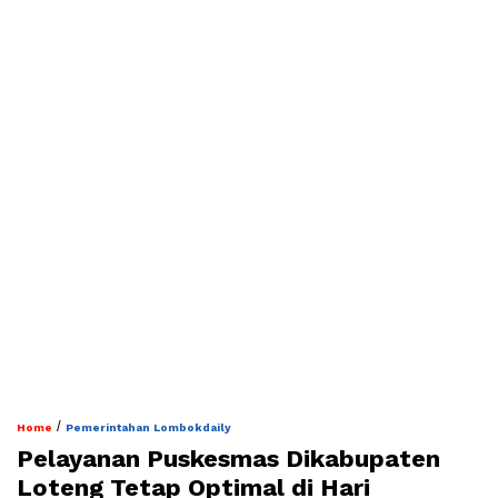
/
Home
Pemerintahan Lombokdaily
Pelayanan Puskesmas Dikabupaten
Loteng Tetap Optimal di Hari