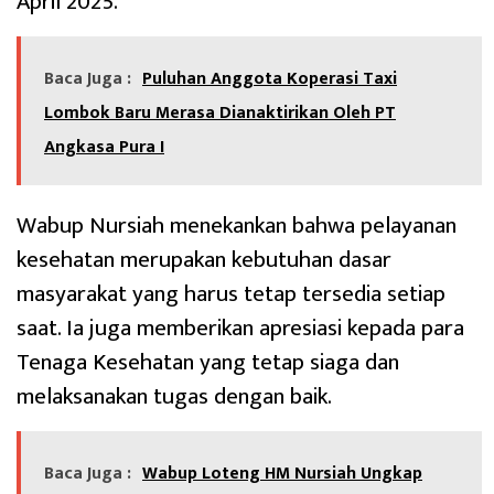
April 2025.
Baca Juga :
Puluhan Anggota Koperasi Taxi
Lombok Baru Merasa Dianaktirikan Oleh PT
Angkasa Pura I
Wabup Nursiah menekankan bahwa pelayanan
kesehatan merupakan kebutuhan dasar
masyarakat yang harus tetap tersedia setiap
saat. Ia juga memberikan apresiasi kepada para
Tenaga Kesehatan yang tetap siaga dan
melaksanakan tugas dengan baik.
Baca Juga :
Wabup Loteng HM Nursiah Ungkap