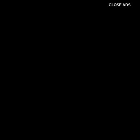
CLOSE ADS