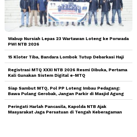
Wabup Nursiah Lepas 23 Wartawan Loteng ke Porwada
PWI NTB 2026
15 Kloter Tiba, Bandara Lombok Tutup Debarkasi Haji
Registrasi MTQ XXXI NTB 2026 Resmi Dibuka, Pertama
Kali Gunakan Sistem Digital e-MTQ
Siap Sambut MTQ, Pol PP Loteng Imbau Pedagang:
Bawa Pulang Gerobak, Jangan Parkir di Masjid Agung
Peringati Harlah Pancasila, Kapolda NTB Ajak
Masyarakat Jaga Persatuan di Tengah Keberagaman