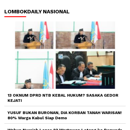
LOMBOKDAILY NASIONAL
13 OKNUM DPRD NTB KEBAL HUKUM? SASAKA GEDOR
KEJATI
YUSUF BUKAN BURONAN, DIA KORBAN TANAH WARISAN!
80% Warga Kabul Siap Demo