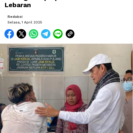
Lebaran
Redaksi
Selasa, 1 April 2025