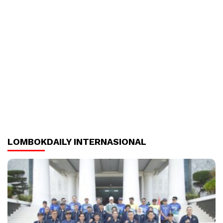
LOMBOKDAILY INTERNASIONAL