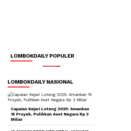
LOMBOKDAILY POPULER
LOMBOKDAILY NASIONAL
Capaian Kejari Loteng 2025: Amankan
15 Proyek, Pulihkan Aset Negara Rp 3
Miliar