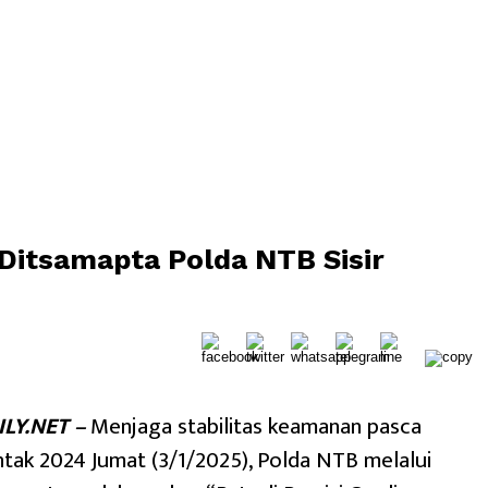
 Ditsamapta Polda NTB Sisir
LY.NET –
Menjaga stabilitas keamanan pasca
ntak 2024 Jumat (3/1/2025), Polda NTB melalui