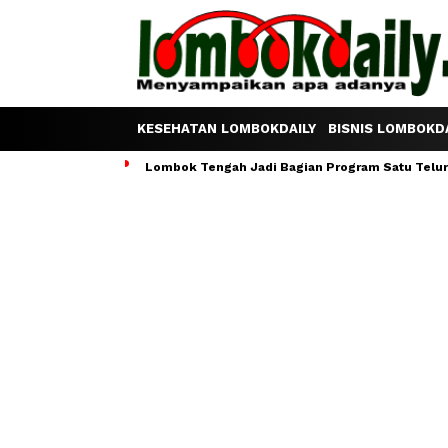
KESEHATAN LOMBOKDAILY
BISNIS LOMBOKDA
Lombok Tengah Jadi Bagian Program Satu Telur S