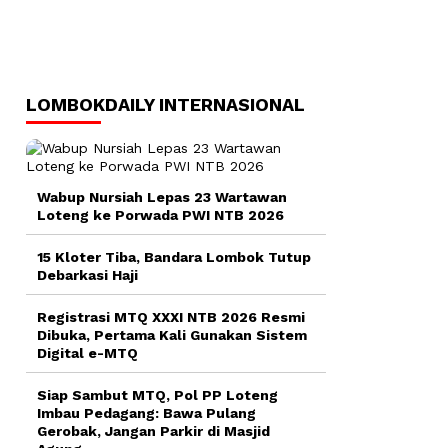
LOMBOKDAILY INTERNASIONAL
Wabup Nursiah Lepas 23 Wartawan
Loteng ke Porwada PWI NTB 2026
15 Kloter Tiba, Bandara Lombok Tutup
Debarkasi Haji
Registrasi MTQ XXXI NTB 2026 Resmi
Dibuka, Pertama Kali Gunakan Sistem
Digital e-MTQ
Siap Sambut MTQ, Pol PP Loteng
Imbau Pedagang: Bawa Pulang
Gerobak, Jangan Parkir di Masjid