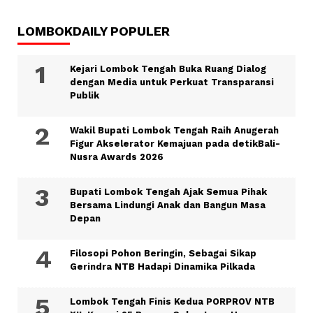
LOMBOKDAILY POPULER
Kejari Lombok Tengah Buka Ruang Dialog
dengan Media untuk Perkuat Transparansi
Publik
Wakil Bupati Lombok Tengah Raih Anugerah
Figur Akselerator Kemajuan pada detikBali-
Nusra Awards 2026
Bupati Lombok Tengah Ajak Semua Pihak
Bersama Lindungi Anak dan Bangun Masa
Depan
Filosopi Pohon Beringin, Sebagai Sikap
Gerindra NTB Hadapi Dinamika Pilkada
Lombok Tengah Finis Kedua PORPROV NTB