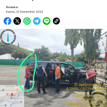
Redaksi
Kamis, 21 Desember 2023