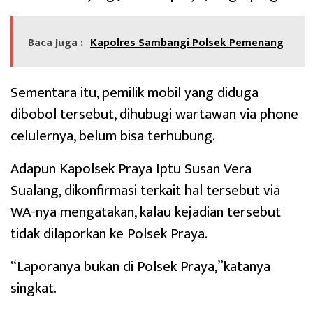
Baca Juga :
Kapolres Sambangi Polsek Pemenang
Sementara itu, pemilik mobil yang diduga
dibobol tersebut, dihubugi wartawan via phone
celulernya, belum bisa terhubung.
Adapun Kapolsek Praya Iptu Susan Vera
Sualang, dikonfirmasi terkait hal tersebut via
WA-nya mengatakan, kalau kejadian tersebut
tidak dilaporkan ke Polsek Praya.
“Laporanya bukan di Polsek Praya,”katanya
singkat.