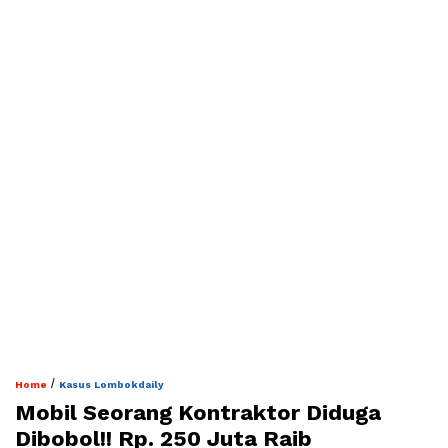
/
Home
Kasus Lombokdaily
Mobil Seorang Kontraktor Diduga
Dibobol!! Rp. 250 Juta Raib