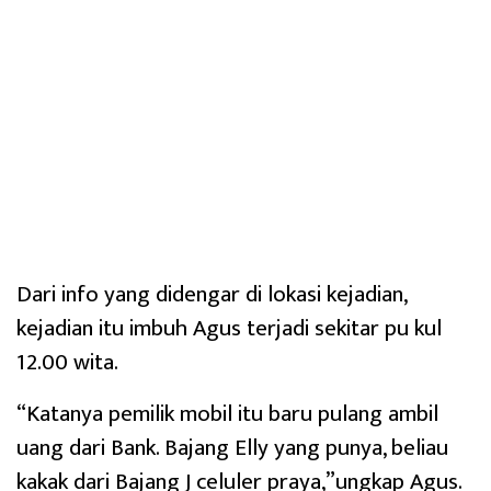
Dari info yang didengar di lokasi kejadian,
kejadian itu imbuh Agus terjadi sekitar pu kul
12.00 wita.
“Katanya pemilik mobil itu baru pulang ambil
uang dari Bank. Bajang Elly yang punya, beliau
kakak dari Bajang J celuler praya,”ungkap Agus.