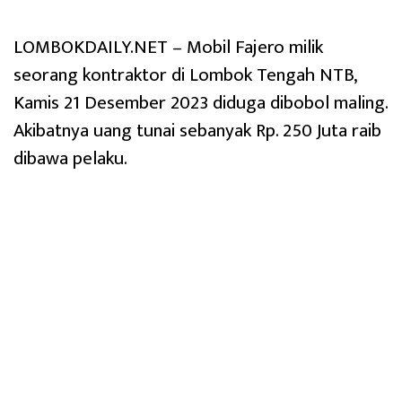
LOMBOKDAILY.NET – Mobil Fajero milik
seorang kontraktor di Lombok Tengah NTB,
Kamis 21 Desember 2023 diduga dibobol maling.
Akibatnya uang tunai sebanyak Rp. 250 Juta raib
dibawa pelaku.