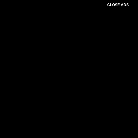
CLOSE ADS