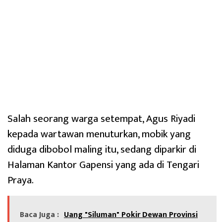
Salah seorang warga setempat, Agus Riyadi
kepada wartawan menuturkan, mobik yang
diduga dibobol maling itu, sedang diparkir di
Halaman Kantor Gapensi yang ada di Tengari
Praya.
Baca Juga :
Uang "Siluman" Pokir Dewan Provinsi