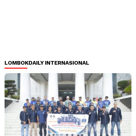
LOMBOKDAILY INTERNASIONAL