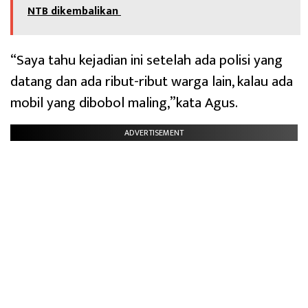
NTB dikembalikan
“Saya tahu kejadian ini setelah ada polisi yang
datang dan ada ribut-ribut warga lain, kalau ada
mobil yang dibobol maling,”kata Agus.
ADVERTISEMENT