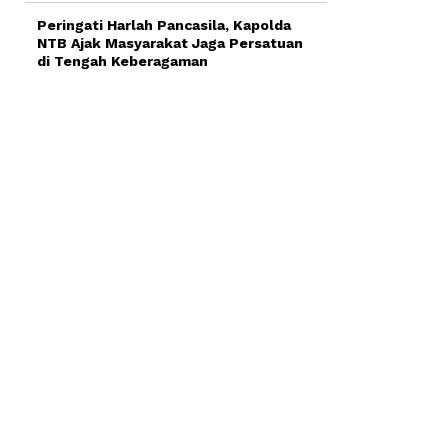
Peringati Harlah Pancasila, Kapolda
NTB Ajak Masyarakat Jaga Persatuan
di Tengah Keberagaman