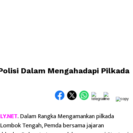
olisi Dalam Mengahadapi Pilkada
LY.NET
. Dalam Rangka Mengamankan pilkada
 Lombok Tengah, Pemda bersama jajaran