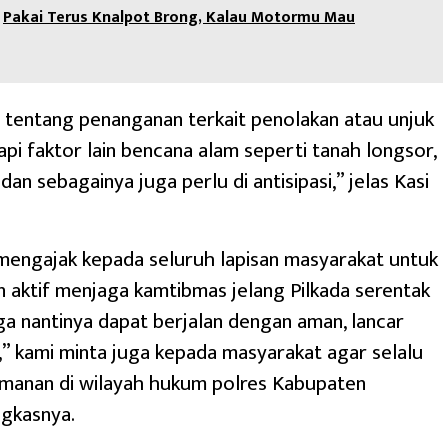
Pakai Terus Knalpot Brong, Kalau Motormu Mau
 tentang penanganan terkait penolakan atau unjuk
tapi faktor lain bencana alam seperti tanah longsor,
an sebagainya juga perlu di antisipasi,” jelas Kasi
mengajak kepada seluruh lapisan masyarakat untuk
n aktif menjaga kamtibmas jelang Pilkada serentak
a nantinya dapat berjalan dengan aman, lancar
,” kami minta juga kepada masyarakat agar selalu
manan di wilayah hukum polres Kabupaten
ngkasnya.