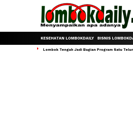
KESEHATAN LOMBOKDAILY
BISNIS LOMBOKDA
Lombok Tengah Jadi Bagian Program Satu Telur S