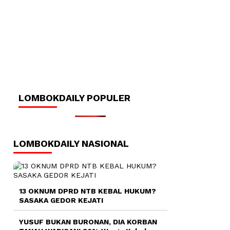
LOMBOKDAILY POPULER
LOMBOKDAILY NASIONAL
13 OKNUM DPRD NTB KEBAL HUKUM?
SASAKA GEDOR KEJATI
YUSUF BUKAN BURONAN, DIA KORBAN