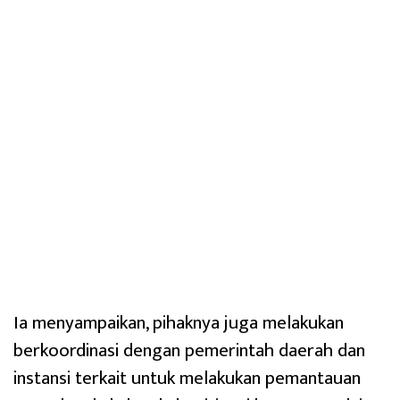
Ia menyampaikan, pihaknya juga melakukan
berkoordinasi dengan pemerintah daerah dan
instansi terkait untuk melakukan pemantauan