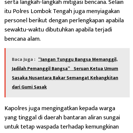
serta langkah-langkah mitigasi bencana. Selain
itu Polres Lombok Tengah juga menyiagakan
personel berikut dengan perlengkapan apabila
sewaktu-waktu dibutuhkan apabila terjadi
bencana alam.
Baca Juga :
“Jangan Tunggu Bangsa Memanggil,
Jadilah Pemanggil Bangsa” Seruan Ketua Umum
Sasaka Nusantara Bakar Semangat Kebangkitan
dari Gumi Sasak
Kapolres juga mengingatkan kepada warga
yang tinggal di daerah bantaran aliran sungai
untuk tetap waspada terhadap kemungkinan