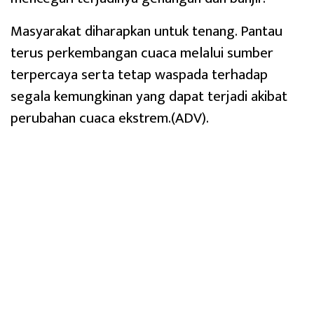
Masyarakat diharapkan untuk tenang. Pantau
terus perkembangan cuaca melalui sumber
terpercaya serta tetap waspada terhadap
segala kemungkinan yang dapat terjadi akibat
perubahan cuaca ekstrem.(ADV).