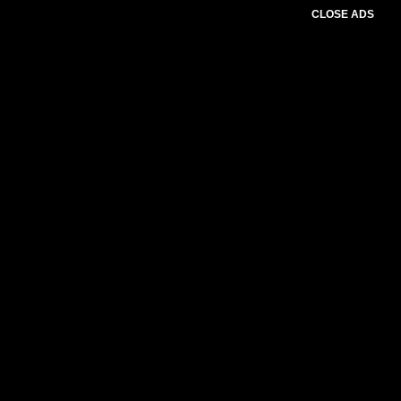
CLOSE ADS