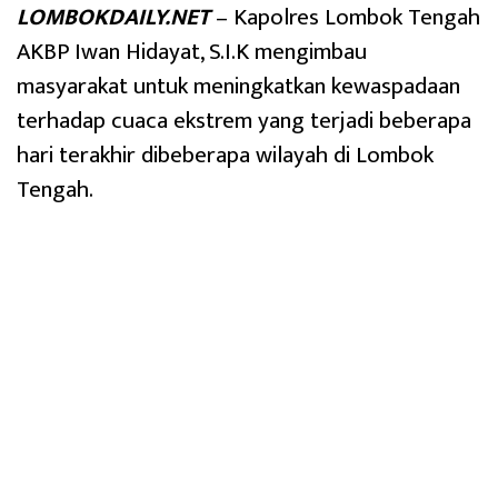
LOMBOKDAILY.NET
– Kapolres Lombok Tengah
AKBP Iwan Hidayat, S.I.K mengimbau
masyarakat untuk meningkatkan kewaspadaan
terhadap cuaca ekstrem yang terjadi beberapa
hari terakhir dibeberapa wilayah di Lombok
Tengah.