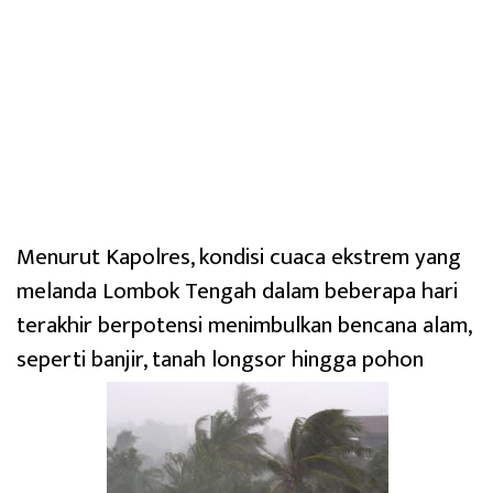
Menurut Kapolres, kondisi cuaca ekstrem yang
melanda Lombok Tengah dalam beberapa hari
terakhir berpotensi menimbulkan bencana alam,
seperti banjir, tanah longsor hingga pohon