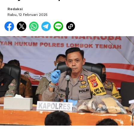
Redaksi
Rabu, 12 Februari 2025