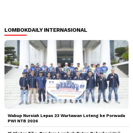
LOMBOKDAILY INTERNASIONAL
Wabup Nursiah Lepas 23 Wartawan Loteng ke Porwada
PWI NTB 2026