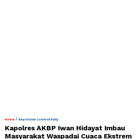
/
Home
Kepolisian Lombokdaily
Kapolres AKBP Iwan Hidayat Imbau
Masyarakat Waspadai Cuaca Ekstrem