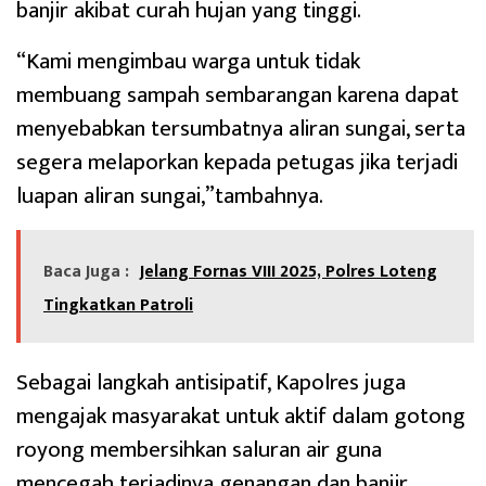
banjir akibat curah hujan yang tinggi.
“Kami mengimbau warga untuk tidak
membuang sampah sembarangan karena dapat
menyebabkan tersumbatnya aliran sungai, serta
segera melaporkan kepada petugas jika terjadi
luapan aliran sungai,”tambahnya.
Baca Juga :
Jelang Fornas VIII 2025, Polres Loteng
Tingkatkan Patroli
Sebagai langkah antisipatif, Kapolres juga
mengajak masyarakat untuk aktif dalam gotong
royong membersihkan saluran air guna
mencegah terjadinya genangan dan banjir.