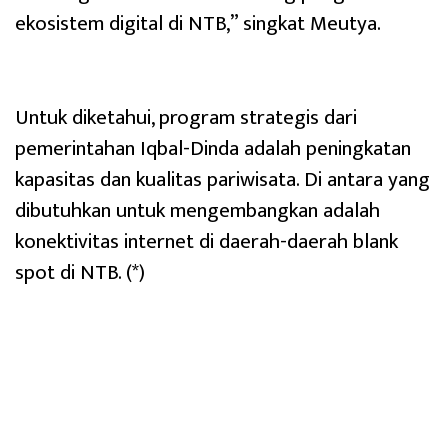
ekosistem digital di NTB,” singkat Meutya.
Untuk diketahui, program strategis dari
pemerintahan Iqbal-Dinda adalah peningkatan
kapasitas dan kualitas pariwisata. Di antara yang
dibutuhkan untuk mengembangkan adalah
konektivitas internet di daerah-daerah blank
spot di NTB. (*)