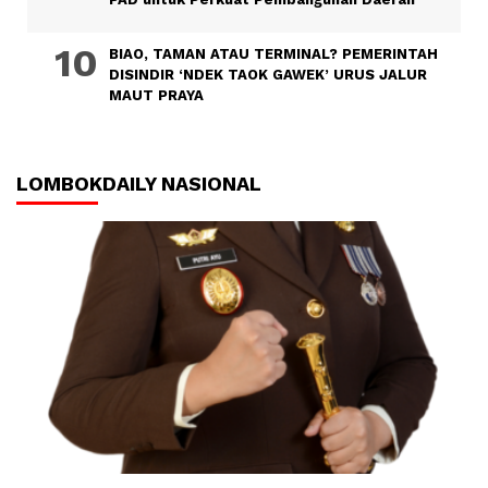
BIAO, TAMAN ATAU TERMINAL? PEMERINTAH
DISINDIR ‘NDEK TAOK GAWEK’ URUS JALUR
MAUT PRAYA
LOMBOKDAILY NASIONAL