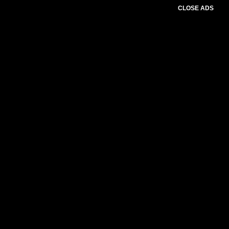
CLOSE ADS