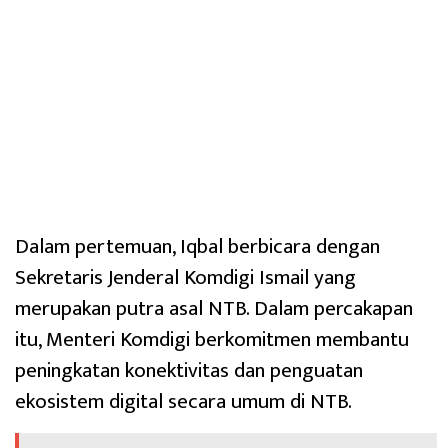
Dalam pertemuan, Iqbal berbicara dengan
Sekretaris Jenderal Komdigi Ismail yang
merupakan putra asal NTB. Dalam percakapan
itu, Menteri Komdigi berkomitmen membantu
peningkatan konektivitas dan penguatan
ekosistem digital secara umum di NTB.