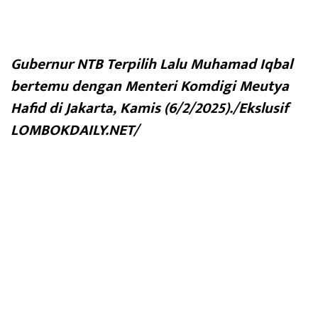
Gubernur NTB Terpilih Lalu Muhamad Iqbal
bertemu dengan Menteri Komdigi Meutya
Hafid di Jakarta, Kamis (6/2/2025)./Ekslusif
LOMBOKDAILY.NET/