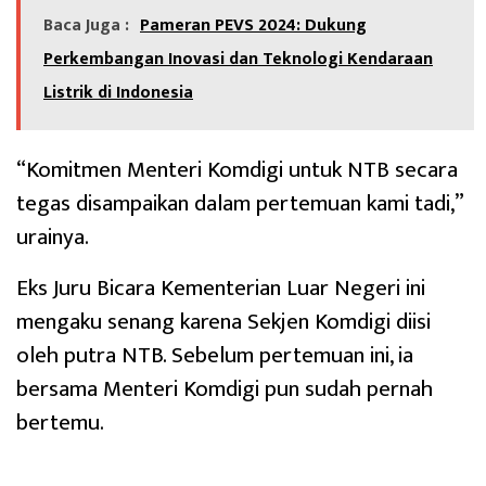
Baca Juga :
Pameran PEVS 2024: Dukung
Perkembangan Inovasi dan Teknologi Kendaraan
Listrik di Indonesia
“Komitmen Menteri Komdigi untuk NTB secara
tegas disampaikan dalam pertemuan kami tadi,”
urainya.
Eks Juru Bicara Kementerian Luar Negeri ini
mengaku senang karena Sekjen Komdigi diisi
oleh putra NTB. Sebelum pertemuan ini, ia
bersama Menteri Komdigi pun sudah pernah
bertemu.