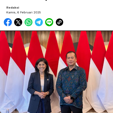
Redaksi
Kamis, 6 Februari 2025