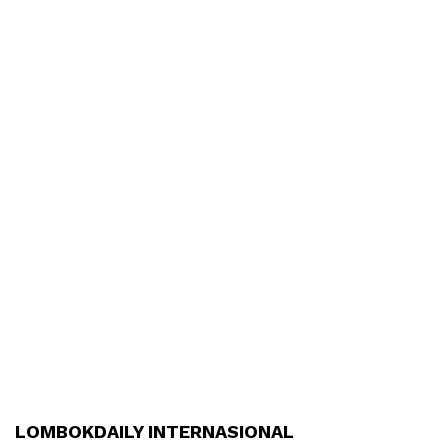
LOMBOKDAILY INTERNASIONAL