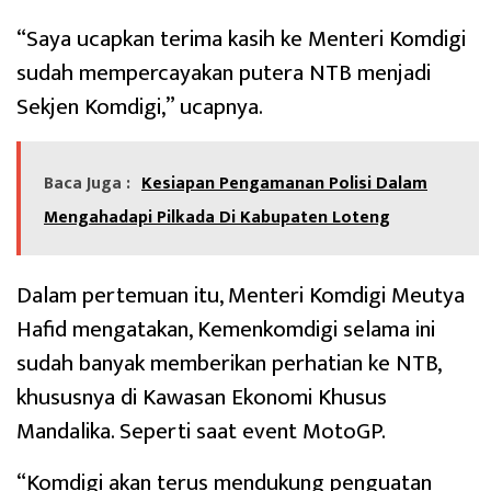
“Saya ucapkan terima kasih ke Menteri Komdigi
sudah mempercayakan putera NTB menjadi
Sekjen Komdigi,” ucapnya.
Baca Juga :
Kesiapan Pengamanan Polisi Dalam
Mengahadapi Pilkada Di Kabupaten Loteng
Dalam pertemuan itu, Menteri Komdigi Meutya
Hafid mengatakan, Kemenkomdigi selama ini
sudah banyak memberikan perhatian ke NTB,
khususnya di Kawasan Ekonomi Khusus
Mandalika. Seperti saat event MotoGP.
“Komdigi akan terus mendukung penguatan