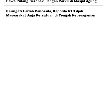
Bawa Pulang Gerobak, Jangan Parkir di Masjid Agung
Peringati Harlah Pancasila, Kapolda NTB Ajak
Masyarakat Jaga Persatuan di Tengah Keberagaman