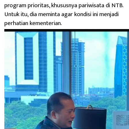
program prioritas, khususnya pariwisata di NTB.
Untuk itu, dia meminta agar kondisi ini menjadi
perhatian kementerian.