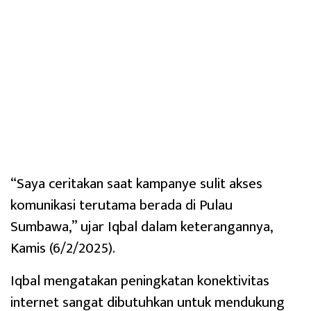
“Saya ceritakan saat kampanye sulit akses
komunikasi terutama berada di Pulau
Sumbawa,” ujar Iqbal dalam keterangannya,
Kamis (6/2/2025).
Iqbal mengatakan peningkatan konektivitas
internet sangat dibutuhkan untuk mendukung