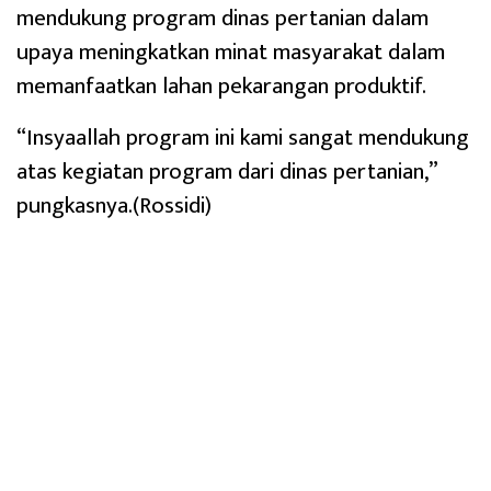
mendukung program dinas pertanian dalam
upaya meningkatkan minat masyarakat dalam
memanfaatkan lahan pekarangan produktif.
“Insyaallah program ini kami sangat mendukung
atas kegiatan program dari dinas pertanian,”
pungkasnya.(Rossidi)