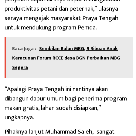
produktivitas petani dan peternak,” ulasnya
seraya mengajak masyarakat Praya Tengah
untuk mendukung program Pemda.
Baca Juga :
Sembilan Bulan MBG, 9 Ribuan Anak
Keracunan Forum RCCE desa BGN Perbaikan MBG
Segera
“Apalagi Praya Tengah ini nantinya akan
dibangun dapur umum bagi penerima program
makan gratis, lahan sudah disiapkan,”
ungkapnya.
Pihaknya lanjut Muhammad Saleh, sangat