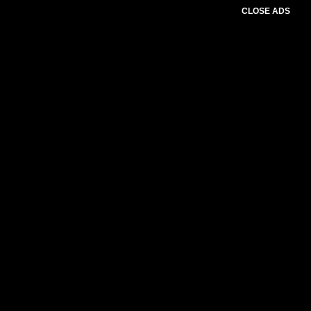
CLOSE ADS