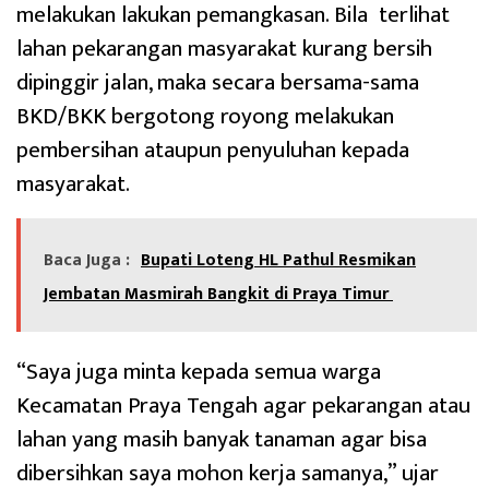
melakukan lakukan pemangkasan. Bila terlihat
lahan pekarangan masyarakat kurang bersih
dipinggir jalan, maka secara bersama-sama
BKD/BKK bergotong royong melakukan
pembersihan ataupun penyuluhan kepada
masyarakat.
Baca Juga :
Bupati Loteng HL Pathul Resmikan
Jembatan Masmirah Bangkit di Praya Timur
“Saya juga minta kepada semua warga
Kecamatan Praya Tengah agar pekarangan atau
lahan yang masih banyak tanaman agar bisa
dibersihkan saya mohon kerja samanya,” ujar