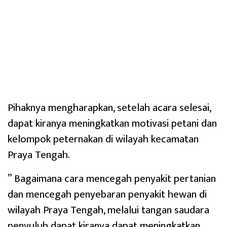
Pihaknya mengharapkan, setelah acara selesai,
dapat kiranya meningkatkan motivasi petani dan
kelompok peternakan di wilayah kecamatan
Praya Tengah.
” Bagaimana cara mencegah penyakit pertanian
dan mencegah penyebaran penyakit hewan di
wilayah Praya Tengah, melalui tangan saudara
penyuluh dapat kiranya dapat meningkatkan