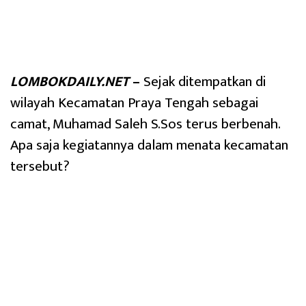
LOMBOKDAILY.NET
–
Sejak ditempatkan di
wilayah Kecamatan Praya Tengah sebagai
camat, Muhamad Saleh S.Sos terus berbenah.
Apa saja kegiatannya dalam menata kecamatan
tersebut?