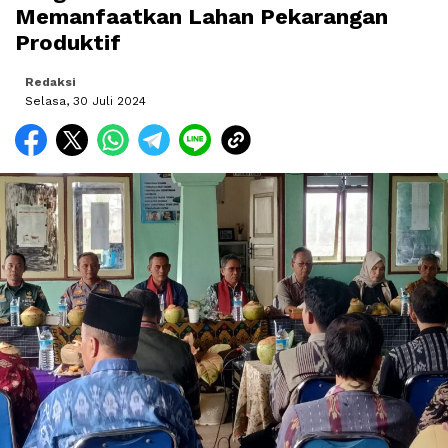
Memanfaatkan Lahan Pekarangan
Produktif
Redaksi
Selasa, 30 Juli 2024