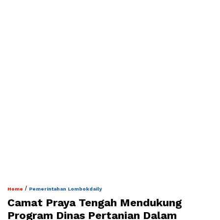
/
Home
Pemerintahan Lombokdaily
Camat Praya Tengah Mendukung
Program Dinas Pertanian Dalam