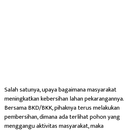
Salah satunya, upaya bagaimana masyarakat
meningkatkan kebersihan lahan pekarangannya.
Bersama BKD/BKK, pihaknya terus melakukan
pembersihan, dimana ada terlihat pohon yang
menggangu aktivitas masyarakat, maka