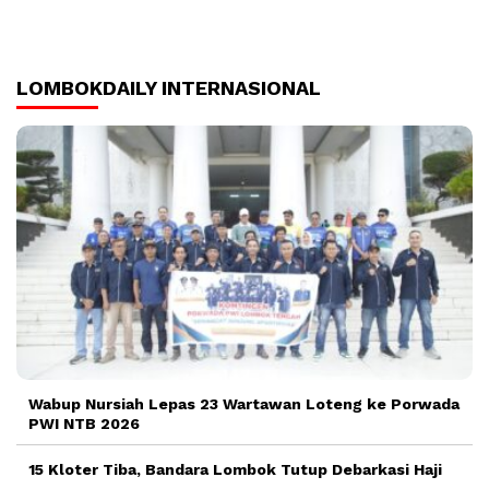
LOMBOKDAILY INTERNASIONAL
Wabup Nursiah Lepas 23 Wartawan Loteng ke Porwada
PWI NTB 2026
15 Kloter Tiba, Bandara Lombok Tutup Debarkasi Haji