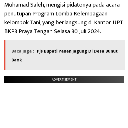
Muhamad Saleh, mengisi pidatonya pada acara
penutupan Program Lomba Kelembagaan
kelompok Tani, yang berlangsung di Kantor UPT
BKP3 Praya Tengah Selasa 30 Juli 2024.
Baca Juga :
Pjs Bupati Panen Jagung Di Desa Bunut
Baok
ADVERTISEMENT