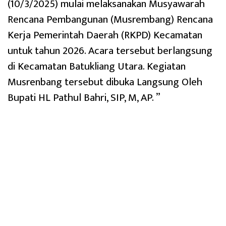
(10/3/2025) mulai melaksanakan Musyawarah
Rencana Pembangunan (Musrembang) Rencana
Kerja Pemerintah Daerah (RKPD) Kecamatan
untuk tahun 2026. Acara tersebut berlangsung
di Kecamatan Batukliang Utara. Kegiatan
Musrenbang tersebut dibuka Langsung Oleh
Bupati HL Pathul Bahri, SIP, M, AP. ”