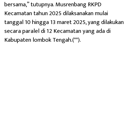
bersama,” tutupnya. Musrenbang RKPD
Kecamatan tahun 2025 dilaksanakan mulai
tanggal 10 hingga 13 maret 2025, yang dilakukan
secara paralel di 12 Kecamatan yang ada di
Kabupaten lombok Tengah.(**).