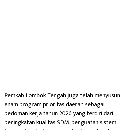
Pemkab Lombok Tengah juga telah menyusun
enam program prioritas daerah sebagai
pedoman kerja tahun 2026 yang terdiri dari
peningkatan kualitas SDM, penguatan sistem