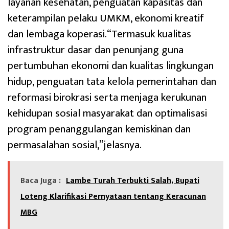
layanan kesehatan, penguatan kapasitas dan
keterampilan pelaku UMKM, ekonomi kreatif
dan lembaga koperasi.“Termasuk kualitas
infrastruktur dasar dan penunjang guna
pertumbuhan ekonomi dan kualitas lingkungan
hidup, penguatan tata kelola pemerintahan dan
reformasi birokrasi serta menjaga kerukunan
kehidupan sosial masyarakat dan optimalisasi
program penanggulangan kemiskinan dan
permasalahan sosial,”jelasnya.
Baca Juga :
Lambe Turah Terbukti Salah, Bupati
Loteng Klarifikasi Pernyataan tentang Keracunan
MBG