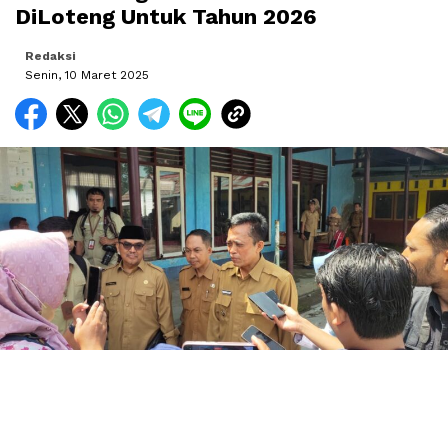
DiLoteng Untuk Tahun 2026
Redaksi
Senin, 10 Maret 2025