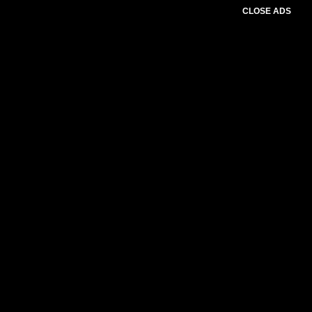
CLOSE ADS