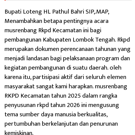
Bupati Loteng HL Pathul Bahri SIP,.MAP,
Menambahkan betapa pentingnya acara
musrenbang Rkpd Kecamatan ini bagi
pembangunan Kabupaten Lombok Tengah. Rkpd
merupakan dokumen perencanaan tahunan yang
menjadi landasan bagi pelaksanaan program dan
kegiatan pembangunan di suatu daerah. oleh
karena itu, partisipasi aktif dari seluruh elemen
masyarakat sangat kami harapkan. musrenbang
RKPD Kecamatan tahun 2025 dalam rangka
penyusunan rkpd tahun 2026 ini mengusung
tema sumber daya manusia berkualitas,
pertumbuhan berkelanjutan dan penurunan
kemiskinan.