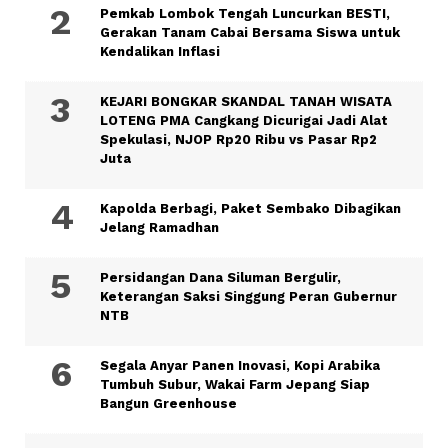
Pemkab Lombok Tengah Luncurkan BESTI,
Gerakan Tanam Cabai Bersama Siswa untuk
Kendalikan Inflasi
KEJARI BONGKAR SKANDAL TANAH WISATA
LOTENG PMA Cangkang Dicurigai Jadi Alat
Spekulasi, NJOP Rp20 Ribu vs Pasar Rp2
Juta
Kapolda Berbagi, Paket Sembako Dibagikan
Jelang Ramadhan
Persidangan Dana Siluman Bergulir,
Keterangan Saksi Singgung Peran Gubernur
NTB
Segala Anyar Panen Inovasi, Kopi Arabika
Tumbuh Subur, Wakai Farm Jepang Siap
Bangun Greenhouse