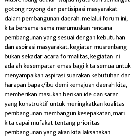
gotong royong dan partisipasi masyarakat
dalam pembangunan daerah. melalui forum ini,
kita bersama-sama merumuskan rencana
pembangunan yang sesuai dengan kebutuhan
dan aspirasi masyarakat. kegiatan musrenbang
bukan sekadar acara formalitas, kegiatan ini
adalah kesempatan emas bagi kita semua untuk
menyampaikan aspirasi suarakan kebutuhan dan
harapan bapak/ibu demi kemajuan daerah kita,
memberikan masukan berikan ide dan saran
yang konstruktif untuk meningkatkan kualitas
pembangunan membangun kesepakatan, mari
kita capai mufakat tentang prioritas
pembangunan yang akan kita laksanakan