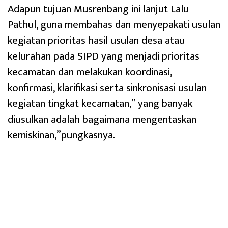
Adapun tujuan Musrenbang ini lanjut Lalu
Pathul, guna membahas dan menyepakati usulan
kegiatan prioritas hasil usulan desa atau
kelurahan pada SIPD yang menjadi prioritas
kecamatan dan melakukan koordinasi,
konfirmasi, klarifikasi serta sinkronisasi usulan
kegiatan tingkat kecamatan,” yang banyak
diusulkan adalah bagaimana mengentaskan
kemiskinan,”pungkasnya.