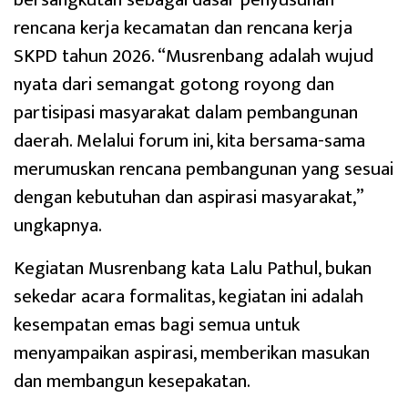
rencana kerja kecamatan dan rencana kerja
SKPD tahun 2026. “Musrenbang adalah wujud
nyata dari semangat gotong royong dan
partisipasi masyarakat dalam pembangunan
daerah. Melalui forum ini, kita bersama-sama
merumuskan rencana pembangunan yang sesuai
dengan kebutuhan dan aspirasi masyarakat,”
ungkapnya.
Kegiatan Musrenbang kata Lalu Pathul, bukan
sekedar acara formalitas, kegiatan ini adalah
kesempatan emas bagi semua untuk
menyampaikan aspirasi, memberikan masukan
dan membangun kesepakatan.