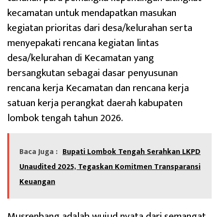
kecamatan untuk mendapatkan masukan
kegiatan prioritas dari desa/kelurahan serta
menyepakati rencana kegiatan lintas
desa/kelurahan di Kecamatan yang
bersangkutan sebagai dasar penyusunan
rencana kerja Kecamatan dan rencana kerja
satuan kerja perangkat daerah kabupaten
lombok tengah tahun 2026.
Baca Juga :
Bupati Lombok Tengah Serahkan LKPD
Unaudited 2025, Tegaskan Komitmen Transparansi
Keuangan
Musrenbang adalah wujud nyata dari semangat