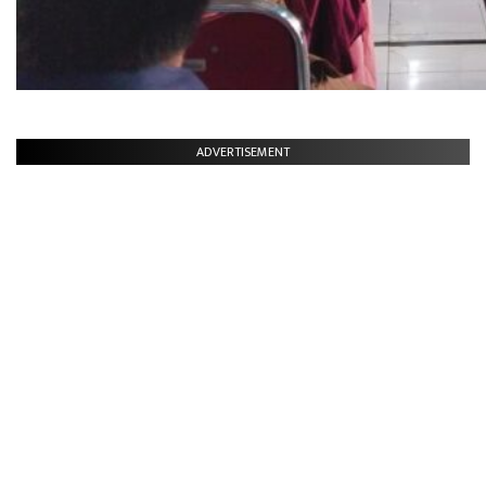
ADVERTISEMENT