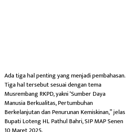
Ada tiga hal penting yang menjadi pembahasan.
Tiga hal tersebut sesuai dengan tema
Musrembang RKPD, yakni ‘Sumber Daya
Manusia Berkualitas, Pertumbuhan
Berkelanjutan dan Penurunan Kemiskinan,” jelas
Bupati Loteng HL Pathul Bahri, SIP MAP Senen
10 Maret 2025.