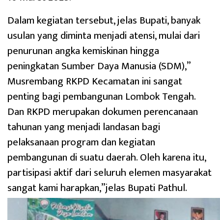
Dalam kegiatan tersebut, jelas Bupati, banyak
usulan yang diminta menjadi atensi, mulai dari
penurunan angka kemiskinan hingga
peningkatan Sumber Daya Manusia (SDM),”
Musrembang RKPD Kecamatan ini sangat
penting bagi pembangunan Lombok Tengah.
Dan RKPD merupakan dokumen perencanaan
tahunan yang menjadi landasan bagi
pelaksanaan program dan kegiatan
pembangunan di suatu daerah. Oleh karena itu,
partisipasi aktif dari seluruh elemen masyarakat
sangat kami harapkan,”jelas Bupati Pathul.