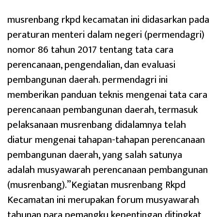
musrenbang rkpd kecamatan ini didasarkan pada
peraturan menteri dalam negeri (permendagri)
nomor 86 tahun 2017 tentang tata cara
perencanaan, pengendalian, dan evaluasi
pembangunan daerah. permendagri ini
memberikan panduan teknis mengenai tata cara
perencanaan pembangunan daerah, termasuk
pelaksanaan musrenbang didalamnya telah
diatur mengenai tahapan-tahapan perencanaan
pembangunan daerah, yang salah satunya
adalah musyawarah perencanaan pembangunan
(musrenbang).”Kegiatan musrenbang Rkpd
Kecamatan ini merupakan forum musyawarah
tahunan para pemangku kepentingan ditingkat