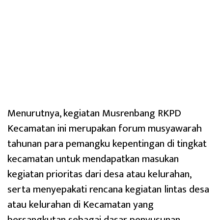
Menurutnya, kegiatan Musrenbang RKPD
Kecamatan ini merupakan forum musyawarah
tahunan para pemangku kepentingan di tingkat
kecamatan untuk mendapatkan masukan
kegiatan prioritas dari desa atau kelurahan,
serta menyepakati rencana kegiatan lintas desa
atau kelurahan di Kecamatan yang
bersangkutan sebagai dasar penyusunan