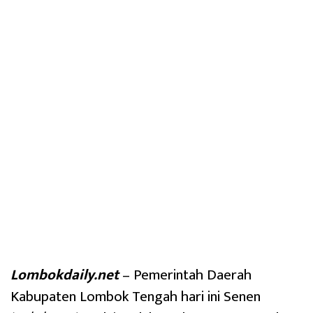
Lombokdaily.net
– Pemerintah Daerah
Kabupaten Lombok Tengah hari ini Senen