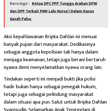
Baca Juga :
Ketua DPC PPP Tunggu Arahan DPW
dan DPP Terkait PAW Lalu Nursa'i Dalam Kasus
Ijazah Palsu
Aksi kepahlawanan Bripka Dahlan ini menuai
banyak pujian dari masyarakat. Dedikasinya
sebagai anggota kepolisian tak hanya dalam
menjaga keamanan, tetapi juga berani bertaruh
nyawa demi menyelamatkan nyawa orang lain.
Tindakan seperti ini menjadi bukti jika polisi
hadir bukan hanya sebagai penegak hukum,
tetapi juga sebagai pelindung masyarakat
dalam situasi apa pun. Salut untuk Bripka Dahlan
Syamsudin. Selamatkan Anak Tenggelam di