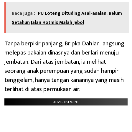
Baca Juga :
PU Loteng Dituding Asal-asalan, Belum
Setahun Jalan Hotmix Malah Jebol
Tanpa berpikir panjang, Bripka Dahlan langsung
melepas pakaian dinasnya dan berlari menuju
jembatan. Dari atas jembatan, ia melihat
seorang anak perempuan yang sudah hampir
tenggelam, hanya tangan kanannya yang masih
terlihat di atas permukaan air.
ADVERTISEMENT