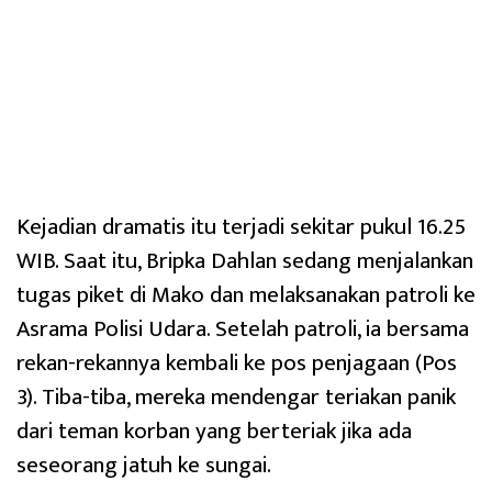
Kejadian dramatis itu terjadi sekitar pukul 16.25
WIB. Saat itu, Bripka Dahlan sedang menjalankan
tugas piket di Mako dan melaksanakan patroli ke
Asrama Polisi Udara. Setelah patroli, ia bersama
rekan-rekannya kembali ke pos penjagaan (Pos
3). Tiba-tiba, mereka mendengar teriakan panik
dari teman korban yang berteriak jika ada
seseorang jatuh ke sungai.