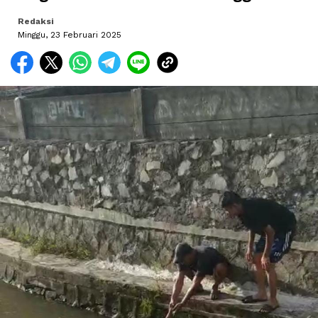
Redaksi
Minggu, 23 Februari 2025