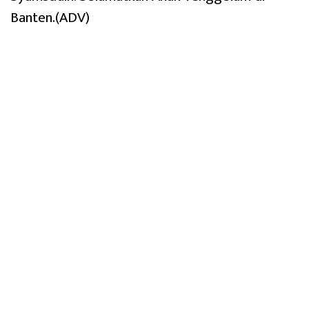
Banten.(ADV)