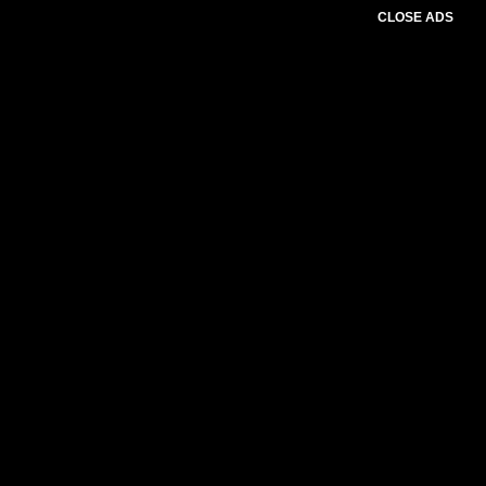
CLOSE ADS