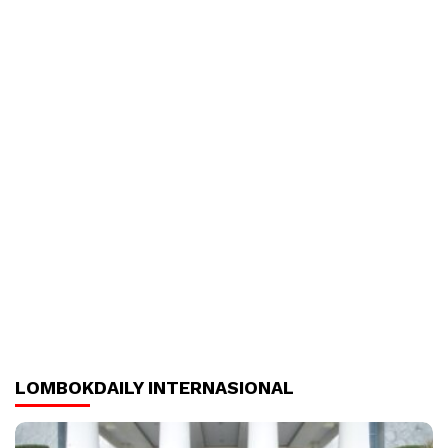
LOMBOKDAILY INTERNASIONAL