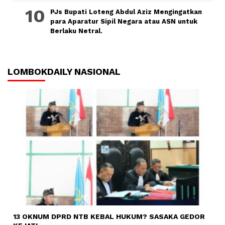
PJs Bupati Loteng Abdul Aziz Mengingatkan
para Aparatur Sipil Negara atau ASN untuk
Berlaku Netral.
LOMBOKDAILY NASIONAL
13 OKNUM DPRD NTB KEBAL HUKUM? SASAKA GEDOR