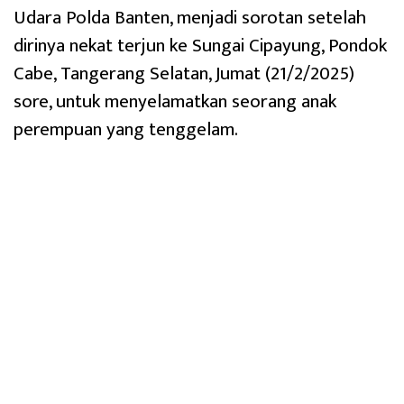
Udara Polda Banten, menjadi sorotan setelah
dirinya nekat terjun ke Sungai Cipayung, Pondok
Cabe, Tangerang Selatan, Jumat (21/2/2025)
sore, untuk menyelamatkan seorang anak
perempuan yang tenggelam.