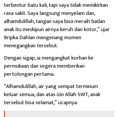
terbentur batu kali, tapi saya tidak memikirkan
rasa sakit. Saya langsung menyelam dan,
alhamdulillah, tangan saya bisa meraih badan
anak itu meskipun airnya keruh dan kotor,” ujar
Bripka Dahlan mengenang momen
menegangkan tersebut.
Dengan sigap, ia mengangkat korban ke
permukaan dan segera memberikan
pertolongan pertama.
“Alhamdulillah, air yang sempat terminum
keluar semua, dan atas izin Allah SWT, anak
tersebut bisa selamat,” ucapnya.