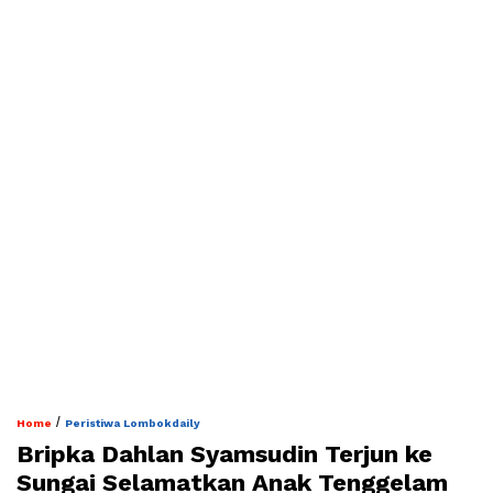
/
Home
Peristiwa Lombokdaily
Bripka Dahlan Syamsudin Terjun ke
Sungai Selamatkan Anak Tenggelam