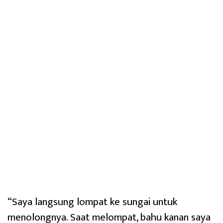
“Saya langsung lompat ke sungai untuk
menolongnya. Saat melompat, bahu kanan saya