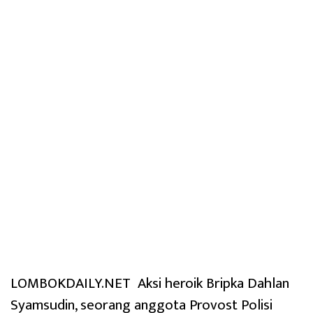
LOMBOKDAILY.NET Aksi heroik Bripka Dahlan
Syamsudin, seorang anggota Provost Polisi