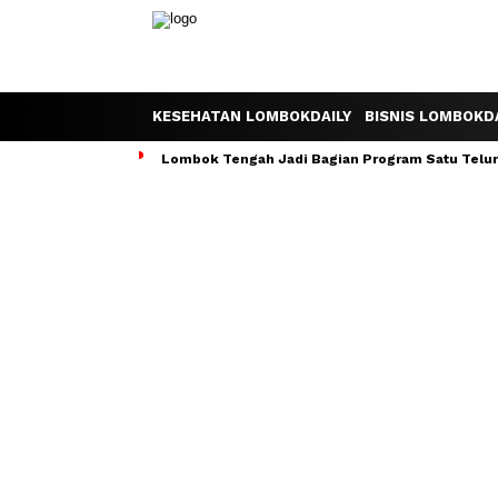
KESEHATAN LOMBOKDAILY
BISNIS LOMBOKDA
Lombok Tengah Jadi Bagian Program Satu Telur S