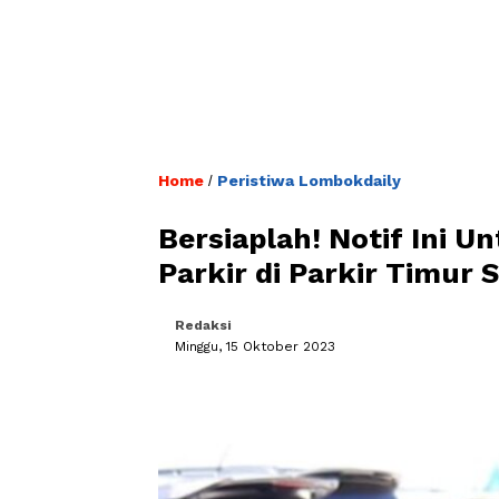
Home
Peristiwa Lombokdaily
/
Bersiaplah! Notif Ini 
Parkir di Parkir Timur 
Redaksi
Minggu, 15 Oktober 2023