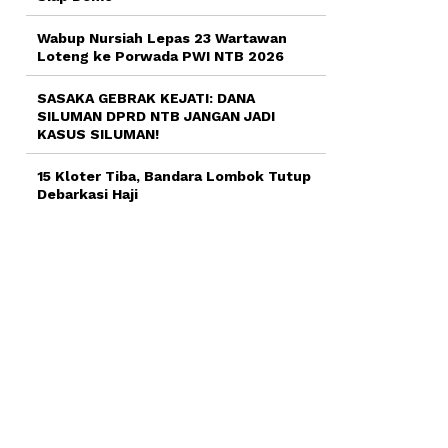
Wabup Nursiah Lepas 23 Wartawan
Loteng ke Porwada PWI NTB 2026
SASAKA GEBRAK KEJATI: DANA
SILUMAN DPRD NTB JANGAN JADI
KASUS SILUMAN!
15 Kloter Tiba, Bandara Lombok Tutup
Debarkasi Haji