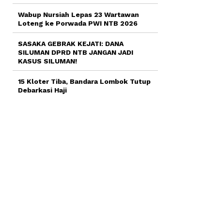
Wabup Nursiah Lepas 23 Wartawan
Loteng ke Porwada PWI NTB 2026
SASAKA GEBRAK KEJATI: DANA
SILUMAN DPRD NTB JANGAN JADI
KASUS SILUMAN!
15 Kloter Tiba, Bandara Lombok Tutup
Debarkasi Haji