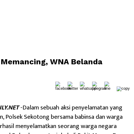
at Memancing, WNA Belanda
LY.NET
-Dalam sebuah aksi penyelamatan yang
, Polsek Sekotong bersama babinsa dan warga
rhasil menyelamatkan seorang warga negara