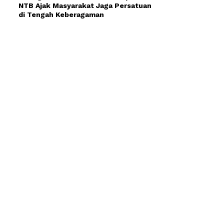
NTB Ajak Masyarakat Jaga Persatuan
di Tengah Keberagaman