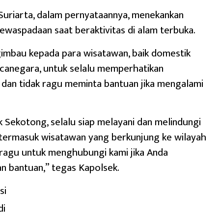
 Suriarta, dalam pernyataannya, menekankan
ewaspadaan saat beraktivitas di alam terbuka.
imbau kepada para wisatawan, baik domestik
anegara, untuk selalu memperhatikan
dan tidak ragu meminta bantuan jika mengalami
k Sekotong, selalu siap melayani dan melindungi
 termasuk wisatawan yang berkunjung ke wilayah
 ragu untuk menghubungi kami jika Anda
 bantuan,” tegas Kapolsek.
si
di