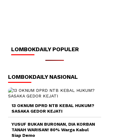
LOMBOKDAILY POPULER
LOMBOKDAILY NASIONAL
13 OKNUM DPRD NTB KEBAL HUKUM?
SASAKA GEDOR KEJATI
YUSUF BUKAN BURONAN, DIA KORBAN
TANAH WARISAN! 80% Warga Kabul
Siap Demo