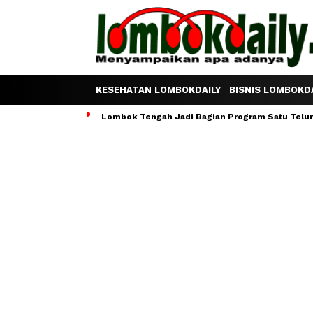
KESEHATAN LOMBOKDAILY
BISNIS LOMBOKDA
Lombok Tengah Jadi Bagian Program Satu Telur S