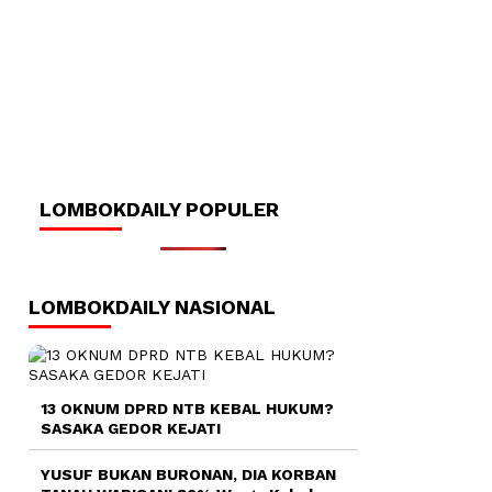
LOMBOKDAILY POPULER
LOMBOKDAILY NASIONAL
13 OKNUM DPRD NTB KEBAL HUKUM?
SASAKA GEDOR KEJATI
YUSUF BUKAN BURONAN, DIA KORBAN