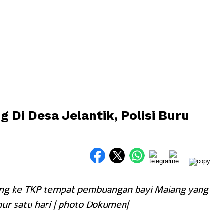
 Di Desa Jelantik, Polisi Buru
sung ke TKP tempat pembuangan bayi Malang yang
ur satu hari | photo Dokumen|