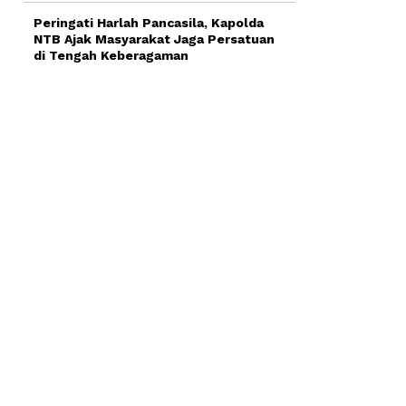
Peringati Harlah Pancasila, Kapolda
NTB Ajak Masyarakat Jaga Persatuan
di Tengah Keberagaman