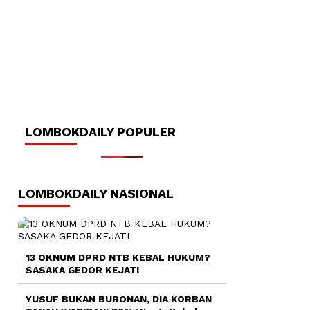
LOMBOKDAILY POPULER
LOMBOKDAILY NASIONAL
13 OKNUM DPRD NTB KEBAL HUKUM?
SASAKA GEDOR KEJATI
YUSUF BUKAN BURONAN, DIA KORBAN