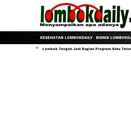
KESEHATAN LOMBOKDAILY
BISNIS LOMBOKDA
Lombok Tengah Jadi Bagian Program Satu Telur S