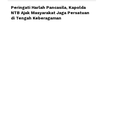
Peringati Harlah Pancasila, Kapolda
NTB Ajak Masyarakat Jaga Persatuan
di Tengah Keberagaman