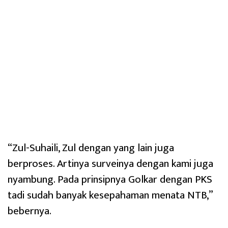
“Zul-Suhaili, Zul dengan yang lain juga
berproses. Artinya surveinya dengan kami juga
nyambung. Pada prinsipnya Golkar dengan PKS
tadi sudah banyak kesepahaman menata NTB,”
bebernya.