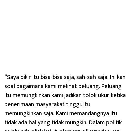
“Saya pikir itu bisa-bisa saja, sah-sah saja. Ini kan
soal bagaimana kami melihat peluang. Peluang
itu memungkinkan kami jadikan tolok ukur ketika
penerimaan masyarakat tinggi. Itu
memungkinkan saja. Kami memandangnya itu
tidak ada hal yang tidak mungkin. Dalam politik