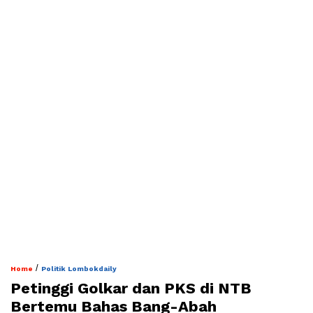
/
Home
Politik Lombokdaily
Petinggi Golkar dan PKS di NTB
Bertemu Bahas Bang-Abah