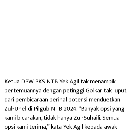
Ketua DPW PKS NTB Yek Agil tak menampik
pertemuannya dengan petinggi Golkar tak luput
dari pembicaraan perihal potensi menduetkan
Zul-Uhel di Pilgub NTB 2024. “Banyak opsi yang
kami bicarakan, tidak hanya Zul-Suhaili. Semua
opsi kami terima,” kata Yek Agil kepada awak