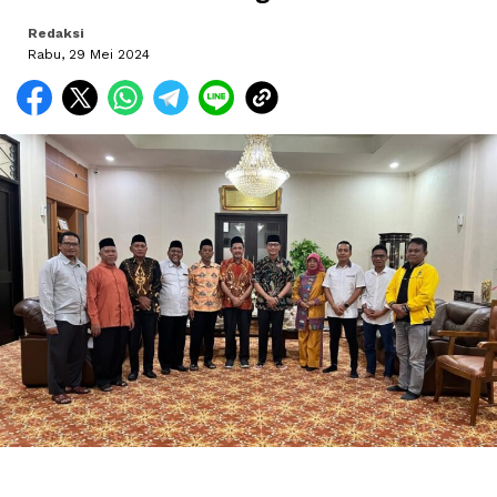
Redaksi
Rabu, 29 Mei 2024