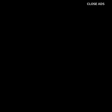
CLOSE ADS