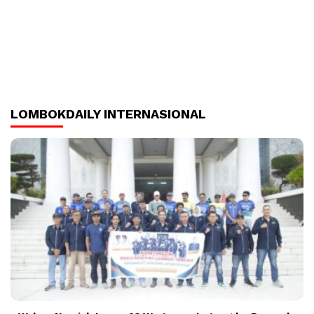
LOMBOKDAILY INTERNASIONAL