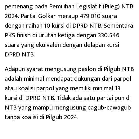
pemenang pada Pemilihan Legislatif (Pileg) NTB
2024. Partai Golkar meraup 479.010 suara
dengan raihan 10 kursi di DPRD NTB. Sementara
PKS finish di urutan ketiga dengan 330.546
suara yang ekuivalen dengan delapan kursi
DPRD NTB.
Adapun syarat mengusung paslon di Pilgub NTB
adalah minimal mendapat dukungan dari parpol
atau koalisi parpol yang memiliki minimal 13
kursi di DPRD NTB. Tidak ada satu partai pun di
NTB yang mampu mengusung cagub-cawagub
tanpa koalisi di Pilgub 2024.