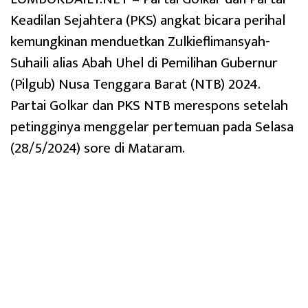
Keadilan Sejahtera (PKS) angkat bicara perihal
kemungkinan menduetkan Zulkieflimansyah-
Suhaili alias Abah Uhel di Pemilihan Gubernur
(Pilgub) Nusa Tenggara Barat (NTB) 2024.
Partai Golkar dan PKS NTB merespons setelah
petingginya menggelar pertemuan pada Selasa
(28/5/2024) sore di Mataram.