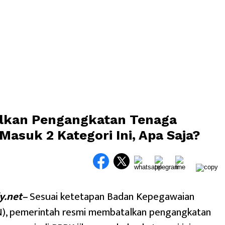
alkan Pengangkatan Tenaga
Masuk 2 Kategori Ini, Apa Saja?
y.net–
Sesuai ketetapan Badan Kepegawaian
), pemerintah resmi membatalkan pengangkatan