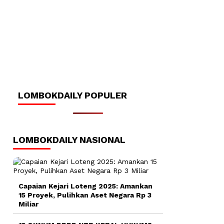
LOMBOKDAILY POPULER
LOMBOKDAILY NASIONAL
Capaian Kejari Loteng 2025: Amankan
15 Proyek, Pulihkan Aset Negara Rp 3
Miliar