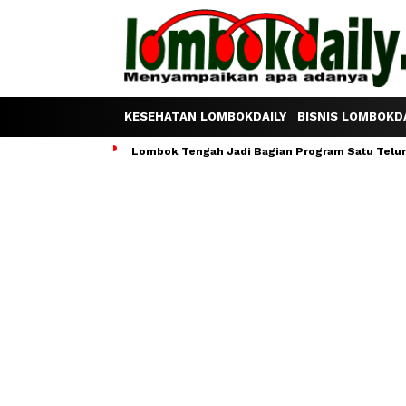
KESEHATAN LOMBOKDAILY
BISNIS LOMBOKDA
Lombok Tengah Jadi Bagian Program Satu Telur S