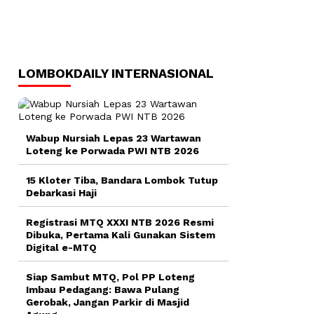
LOMBOKDAILY INTERNASIONAL
Wabup Nursiah Lepas 23 Wartawan
Loteng ke Porwada PWI NTB 2026
15 Kloter Tiba, Bandara Lombok Tutup
Debarkasi Haji
Registrasi MTQ XXXI NTB 2026 Resmi
Dibuka, Pertama Kali Gunakan Sistem
Digital e-MTQ
Siap Sambut MTQ, Pol PP Loteng
Imbau Pedagang: Bawa Pulang
Gerobak, Jangan Parkir di Masjid