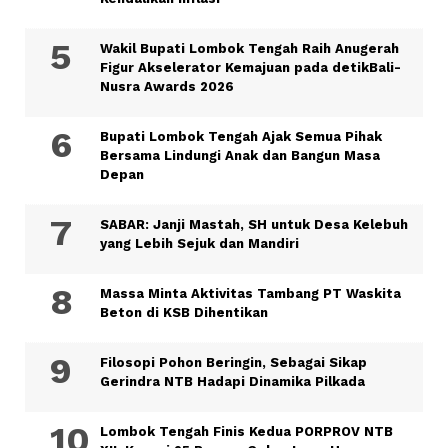
Wakil Bupati Lombok Tengah Raih Anugerah
Figur Akselerator Kemajuan pada detikBali-
Nusra Awards 2026
Bupati Lombok Tengah Ajak Semua Pihak
Bersama Lindungi Anak dan Bangun Masa
Depan
SABAR: Janji Mastah, SH untuk Desa Kelebuh
yang Lebih Sejuk dan Mandiri
Massa Minta Aktivitas Tambang PT Waskita
Beton di KSB Dihentikan
Filosopi Pohon Beringin, Sebagai Sikap
Gerindra NTB Hadapi Dinamika Pilkada
Lombok Tengah Finis Kedua PORPROV NTB