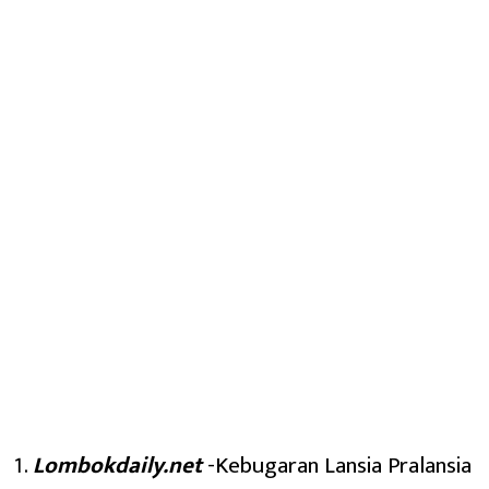
Lombokdaily.net
-Kebugaran Lansia Pralansia