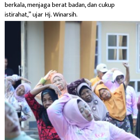
berkala, menjaga berat badan, dan cukup
istirahat,” ujar Hj. Winarsih.