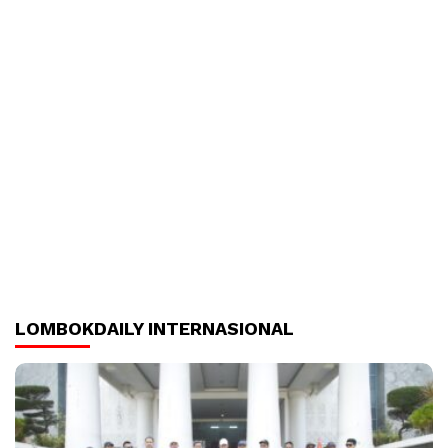
LOMBOKDAILY INTERNASIONAL