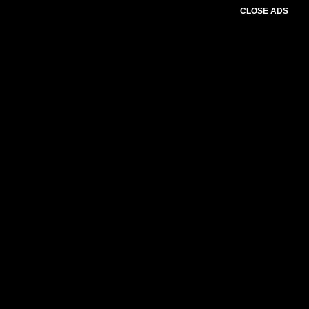
CLOSE ADS