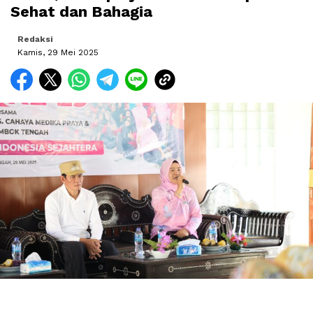
Sehat dan Bahagia
Redaksi
Kamis, 29 Mei 2025