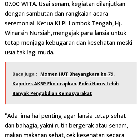
07.00 WITA. Usai senam, kegiatan dilanjutkan
dengan sambutan dan rangkaian acara
seremonial. Ketua KLPI Lombok Tengah, Hj.
Winarsih Nursiah, mengajak para lansia untuk
tetap menjaga kebugaran dan kesehatan meski
usia tak lagi muda.
Baca Juga :
Momen HUT Bhayangkara ke-79,
Kapolres AKBP Eko ucapkan, Polisi Harus Lebih
Banyak Pengabdian Kemasyarakat
“Ada lima hal penting agar lansia tetap sehat
dan bahagia, yakni rutin bergerak atau senam,
makan makanan sehat, cek kesehatan secara