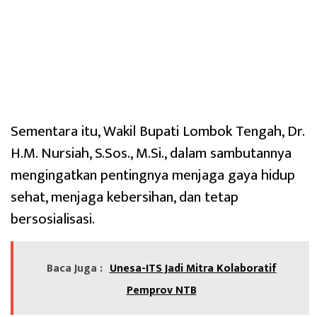
Sementara itu, Wakil Bupati Lombok Tengah, Dr.
H.M. Nursiah, S.Sos., M.Si., dalam sambutannya
mengingatkan pentingnya menjaga gaya hidup
sehat, menjaga kebersihan, dan tetap
bersosialisasi.
Baca Juga :
Unesa-ITS Jadi Mitra Kolaboratif
Pemprov NTB