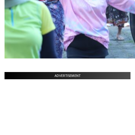
ADVERTISEMENT