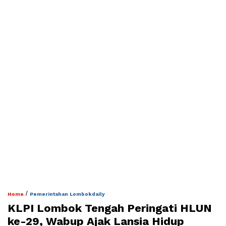
/
Home
Pemerintahan Lombokdaily
KLPI Lombok Tengah Peringati HLUN
ke-29, Wabup Ajak Lansia Hidup