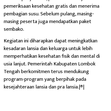
pemeriksaan kesehatan gratis dan menerima
pembagian susu. Sebelum pulang, masing-
masing peserta juga mendapatkan paket
sembako.
Kegiatan ini diharapkan dapat meningkatkan
kesadaran lansia dan keluarga untuk lebih
memperhatikan kesehatan fisik dan mental di
usia lanjut. Pemerintah Kabupaten Lombok
Tengah berkomitmen terus mendukung
program-program yang berpihak pada
kesejahteraan lansia dan pra lansia.|®|