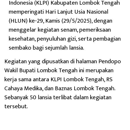
Indonesia (KLPI) Kabupaten Lombok Tengah
memperingati Hari Lanjut Usia Nasional
(HLUN) ke-29, Kamis (29/5/2025), dengan
menggelar kegiatan senam, pemeriksaan
kesehatan, penyuluhan gizi, serta pembagian
sembako bagi sejumlah lansia.
Kegiatan yang dipusatkan di halaman Pendopo
Wakil Bupati Lombok Tengah ini merupakan
kerja sama antara KLPI Lombok Tengah, RS
Cahaya Medika, dan Baznas Lombok Tengah.
Sebanyak 50 lansia terlibat dalam kegiatan
tersebut.