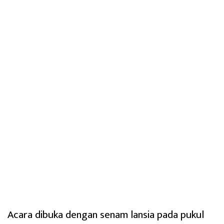
Acara dibuka dengan senam lansia pada pukul