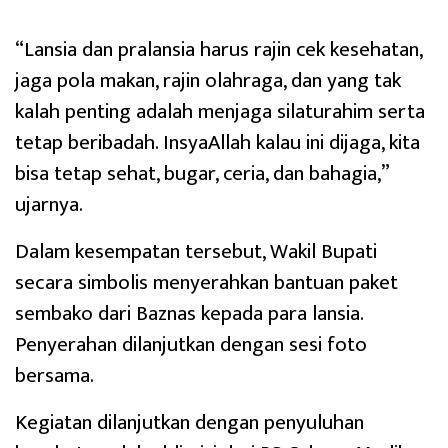
“Lansia dan pralansia harus rajin cek kesehatan,
jaga pola makan, rajin olahraga, dan yang tak
kalah penting adalah menjaga silaturahim serta
tetap beribadah. InsyaAllah kalau ini dijaga, kita
bisa tetap sehat, bugar, ceria, dan bahagia,”
ujarnya.
Dalam kesempatan tersebut, Wakil Bupati
secara simbolis menyerahkan bantuan paket
sembako dari Baznas kepada para lansia.
Penyerahan dilanjutkan dengan sesi foto
bersama.
Kegiatan dilanjutkan dengan penyuluhan