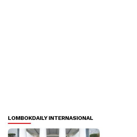
LOMBOKDAILY INTERNASIONAL