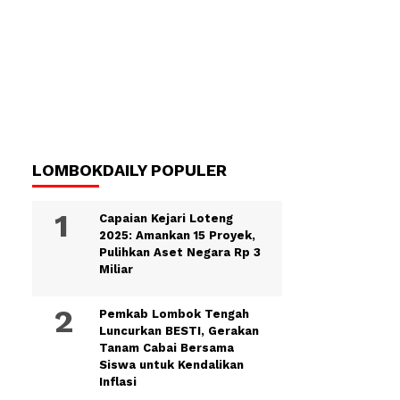
LOMBOKDAILY POPULER
Capaian Kejari Loteng
2025: Amankan 15 Proyek,
Pulihkan Aset Negara Rp 3
Miliar
Pemkab Lombok Tengah
Luncurkan BESTI, Gerakan
Tanam Cabai Bersama
Siswa untuk Kendalikan
Inflasi