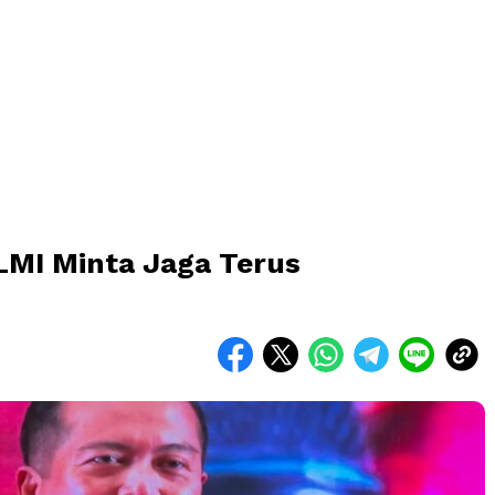
 LMI Minta Jaga Terus