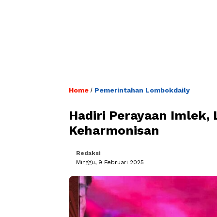
Home
Pemerintahan Lombokdaily
/
Hadiri Perayaan Imlek,
Keharmonisan
Redaksi
Minggu, 9 Februari 2025