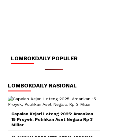
LOMBOKDAILY POPULER
LOMBOKDAILY NASIONAL
Capaian Kejari Loteng 2025: Amankan
15 Proyek, Pulihkan Aset Negara Rp 3
Miliar