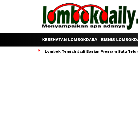
KESEHATAN LOMBOKDAILY
BISNIS LOMBOKDA
Lombok Tengah Jadi Bagian Program Satu Telur S