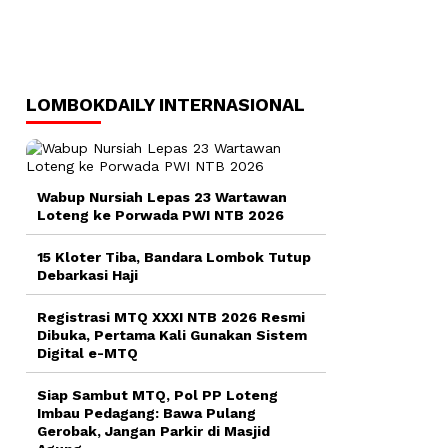
LOMBOKDAILY INTERNASIONAL
Wabup Nursiah Lepas 23 Wartawan
Loteng ke Porwada PWI NTB 2026
15 Kloter Tiba, Bandara Lombok Tutup
Debarkasi Haji
Registrasi MTQ XXXI NTB 2026 Resmi
Dibuka, Pertama Kali Gunakan Sistem
Digital e-MTQ
Siap Sambut MTQ, Pol PP Loteng
Imbau Pedagang: Bawa Pulang
Gerobak, Jangan Parkir di Masjid