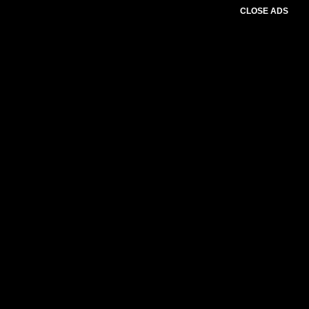
CLOSE ADS