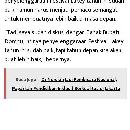
penyelenggaraan Festival Lakey tahun ini sudah
baik, namun harus menjadi pemacu semangat
untuk membuatnya lebih baik di masa depan.
“Tadi saya sudah diskusi dengan Bapak Bupati
Dompu, intinya penyelenggaraan Festival Lakey
tahun ini sudah baik, tapi tahun depan kita akan
buat lebih baik,” bebernya.
Baca Juga :
Dr Nursiah Jadi Pembicara Nasional,
Paparkan Pendidikan Inklusif Berkualitas di Jakarta