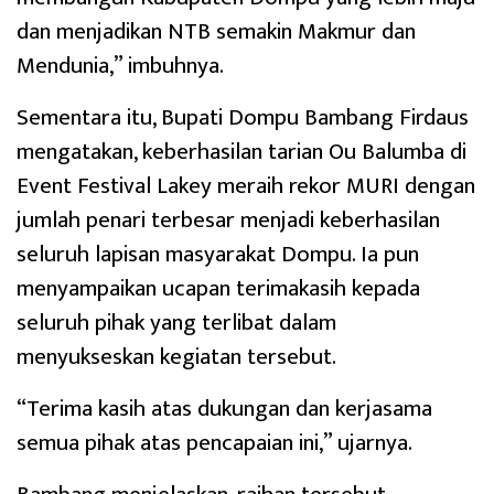
dan menjadikan NTB semakin Makmur dan
Mendunia,” imbuhnya.
Sementara itu, Bupati Dompu Bambang Firdaus
mengatakan, keberhasilan tarian Ou Balumba di
Event Festival Lakey meraih rekor MURI dengan
jumlah penari terbesar menjadi keberhasilan
seluruh lapisan masyarakat Dompu. Ia pun
menyampaikan ucapan terimakasih kepada
seluruh pihak yang terlibat dalam
menyukseskan kegiatan tersebut.
“Terima kasih atas dukungan dan kerjasama
semua pihak atas pencapaian ini,” ujarnya.