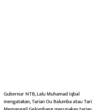
Gubernur NTB, Lalu Muhamad Iqbal
mengatakan, Tarian Ou Balumba atau Tari
Memanggil Gelombang merupakan tarian