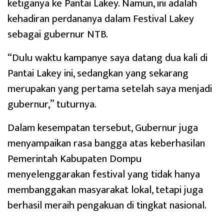
ketiganya ke Pantai Lakey. Namun, ini adalah
kehadiran perdananya dalam Festival Lakey
sebagai gubernur NTB.
“Dulu waktu kampanye saya datang dua kali di
Pantai Lakey ini, sedangkan yang sekarang
merupakan yang pertama setelah saya menjadi
gubernur,” tuturnya.
Dalam kesempatan tersebut, Gubernur juga
menyampaikan rasa bangga atas keberhasilan
Pemerintah Kabupaten Dompu
menyelenggarakan festival yang tidak hanya
membanggakan masyarakat lokal, tetapi juga
berhasil meraih pengakuan di tingkat nasional.