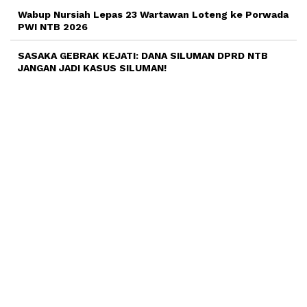
Wabup Nursiah Lepas 23 Wartawan Loteng ke Porwada
PWI NTB 2026
SASAKA GEBRAK KEJATI: DANA SILUMAN DPRD NTB
JANGAN JADI KASUS SILUMAN!