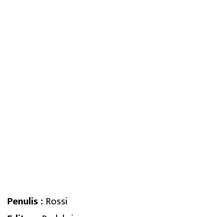
Penulis :
Rossi