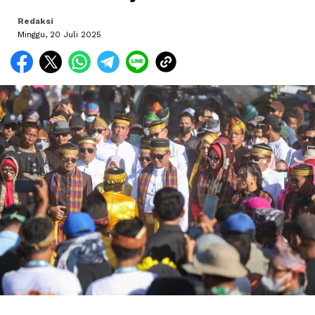
Redaksi
Minggu, 20 Juli 2025