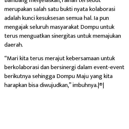
Bambang menjelaskan, raihan tersebut
merupakan salah satu bukti nyata kolaborasi
adalah kunci kesuksesan semua hal. Ia pun
mengajak seluruh masyarakat Dompu untuk
terus menguatkan sinergitas untuk memajukan
daerah.
“Mari kita terus merajut kebersamaan untuk
berkolaborasi dan bersinergi dalam event-event
berikutnya sehingga Dompu Maju yang kita
harapkan bisa diwujudkan,” imbuhnya.|®|