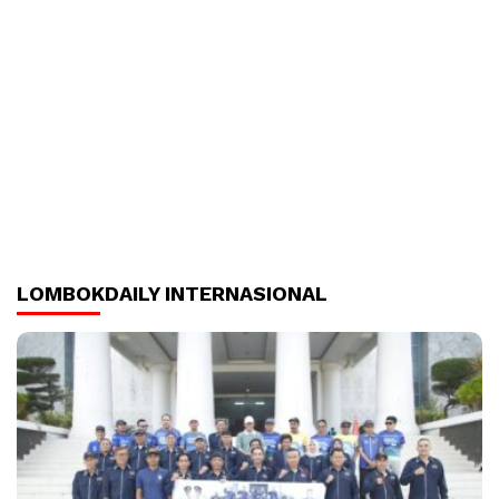
LOMBOKDAILY INTERNASIONAL