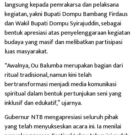
langsung kepada pemrakarsa dan pelaksana
kegiatan, yakni Bupati Dompu Bambang Firdaus
dan Wakil Bupati Dompu Syirajuddin, sebagai
bentuk apresiasi atas penyelenggaraan kegiatan
budaya yang masif dan melibatkan partisipasi
luas masyarakat.
“Awalnya, Ou Balumba merupakan bagian dari
ritual tradisional, namun kini telah
bertransformasi menjadi media komunikasi
spiritual dalam bentuk pertunjukan seni yang
inklusif dan edukatif,” ujarnya.
Gubernur NTB mengapresiasi seluruh pihak
yang telah menyukseskan acara ini. Ia menilai