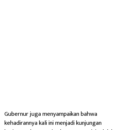
Gubernur juga menyampaikan bahwa
kehadirannya kali ini menjadi kunjungan