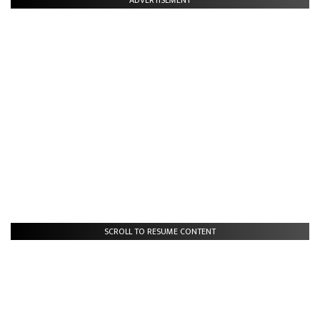
SCROLL TO RESUME CONTENT