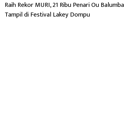
Raih Rekor MURI, 21 Ribu Penari Ou Balumba
Tampil di Festival Lakey Dompu