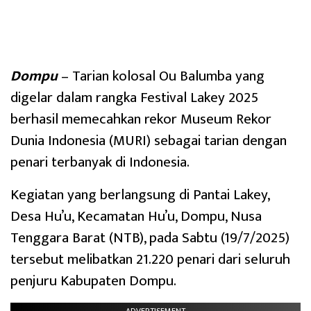
Dompu
– Tarian kolosal Ou Balumba yang
digelar dalam rangka Festival Lakey 2025
berhasil memecahkan rekor Museum Rekor
Dunia Indonesia (MURI) sebagai tarian dengan
penari terbanyak di Indonesia.
Kegiatan yang berlangsung di Pantai Lakey,
Desa Hu’u, Kecamatan Hu’u, Dompu, Nusa
Tenggara Barat (NTB), pada Sabtu (19/7/2025)
tersebut melibatkan 21.220 penari dari seluruh
penjuru Kabupaten Dompu.
ADVERTISEMENT