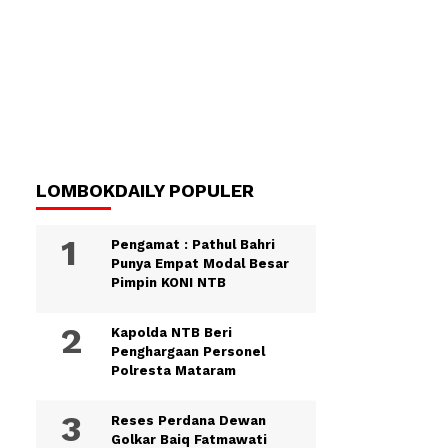
LOMBOKDAILY POPULER
Pengamat : Pathul Bahri
Punya Empat Modal Besar
Pimpin KONI NTB
Kapolda NTB Beri
Penghargaan Personel
Polresta Mataram
Reses Perdana Dewan
Golkar Baiq Fatmawati