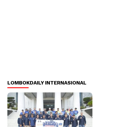
LOMBOKDAILY INTERNASIONAL