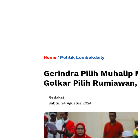
Home
Politik Lombokdaily
/
Gerindra Pilih Muhalip
Golkar Pilih Rumiawan,
Redaksi
Sabtu, 24 Agustus 2024