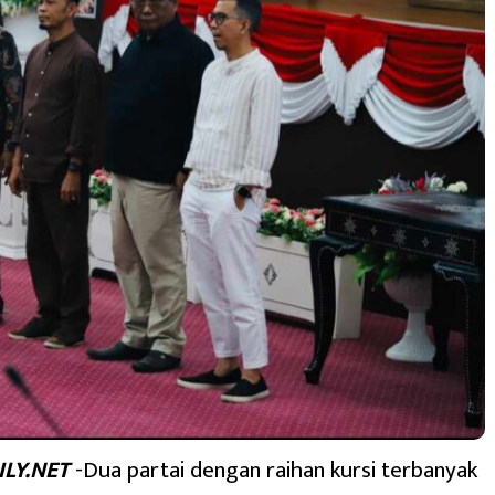
LY.NET
-Dua partai dengan raihan kursi terbanyak