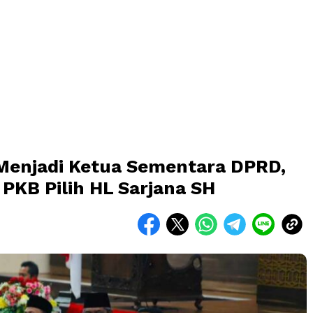
 Menjadi Ketua Sementara DPRD,
 PKB Pilih HL Sarjana SH