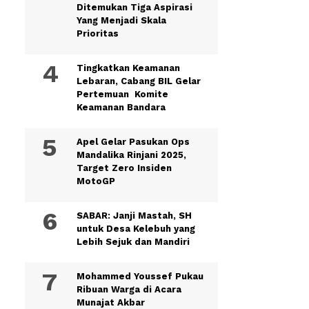
Ditemukan Tiga Aspirasi
Yang Menjadi Skala
Prioritas
Tingkatkan Keamanan
Lebaran, Cabang BIL Gelar
Pertemuan Komite
Keamanan Bandara
Apel Gelar Pasukan Ops
Mandalika Rinjani 2025,
Target Zero Insiden
MotoGP
SABAR: Janji Mastah, SH
untuk Desa Kelebuh yang
Lebih Sejuk dan Mandiri
Mohammed Youssef Pukau
Ribuan Warga di Acara
Munajat Akbar