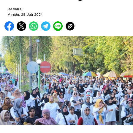
Redaksi
Minggu, 28 Juli 2024