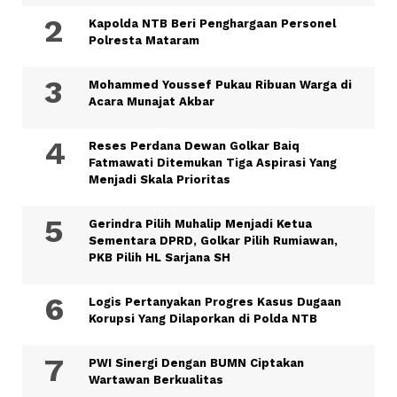
Kapolda NTB Beri Penghargaan Personel
Polresta Mataram
Mohammed Youssef Pukau Ribuan Warga di
Acara Munajat Akbar
Reses Perdana Dewan Golkar Baiq
Fatmawati Ditemukan Tiga Aspirasi Yang
Menjadi Skala Prioritas
Gerindra Pilih Muhalip Menjadi Ketua
Sementara DPRD, Golkar Pilih Rumiawan,
PKB Pilih HL Sarjana SH
Logis Pertanyakan Progres Kasus Dugaan
Korupsi Yang Dilaporkan di Polda NTB
PWI Sinergi Dengan BUMN Ciptakan
Wartawan Berkualitas