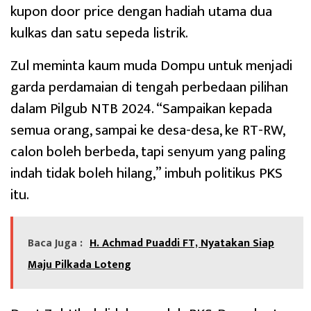
kupon door price dengan hadiah utama dua
kulkas dan satu sepeda listrik.
Zul meminta kaum muda Dompu untuk menjadi
garda perdamaian di tengah perbedaan pilihan
dalam Pilgub NTB 2024. “Sampaikan kepada
semua orang, sampai ke desa-desa, ke RT-RW,
calon boleh berbeda, tapi senyum yang paling
indah tidak boleh hilang,” imbuh politikus PKS
itu.
Baca Juga :
H. Achmad Puaddi FT, Nyatakan Siap
Maju Pilkada Loteng