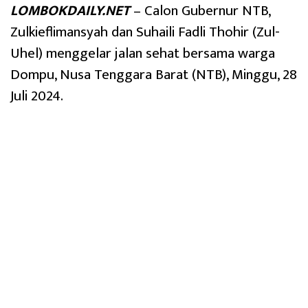
LOMBOKDAILY.NET
– Calon Gubernur NTB,
Zulkieflimansyah dan Suhaili Fadli Thohir (Zul-
Uhel) menggelar jalan sehat bersama warga
Dompu, Nusa Tenggara Barat (NTB), Minggu, 28
Juli 2024.