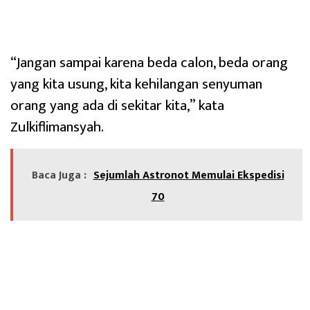
“Jangan sampai karena beda calon, beda orang
yang kita usung, kita kehilangan senyuman
orang yang ada di sekitar kita,” kata
Zulkiflimansyah.
Baca Juga :
Sejumlah Astronot Memulai Ekspedisi
70