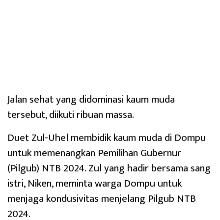
Jalan sehat yang didominasi kaum muda
tersebut, diikuti ribuan massa.
Duet Zul-Uhel membidik kaum muda di Dompu
untuk memenangkan Pemilihan Gubernur
(Pilgub) NTB 2024. Zul yang hadir bersama sang
istri, Niken, meminta warga Dompu untuk
menjaga kondusivitas menjelang Pilgub NTB
2024.