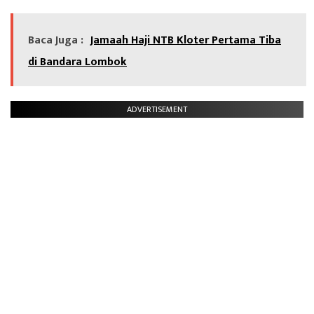
Baca Juga :
Jamaah Haji NTB Kloter Pertama Tiba
di Bandara Lombok
ADVERTISEMENT