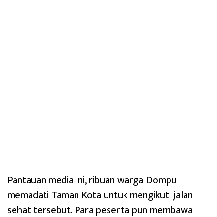
Pantauan media ini, ribuan warga Dompu
memadati Taman Kota untuk mengikuti jalan
sehat tersebut. Para peserta pun membawa