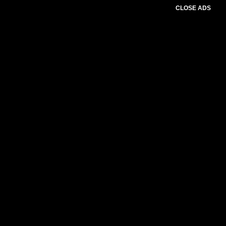
CLOSE ADS