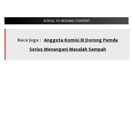
SCROLL TO RESUME CONTENT
Baca Juga :
Anggota Komisi III Dorong Pemda
Serius Menangani Masalah Sampah