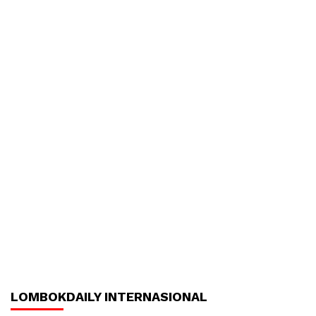
LOMBOKDAILY INTERNASIONAL