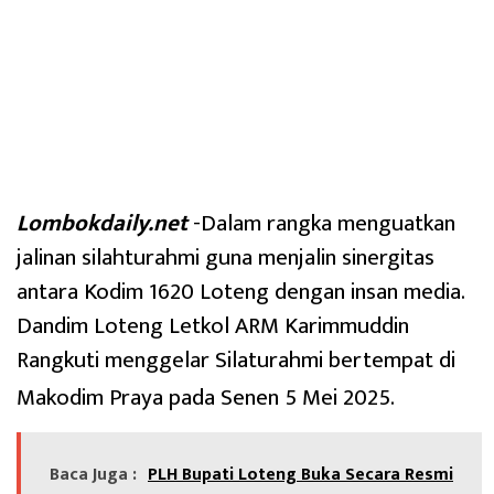
Lombokdaily.net
-Dalam rangka menguatkan
jalinan silahturahmi guna menjalin sinergitas
antara Kodim 1620 Loteng dengan insan media.
Dandim Loteng Letkol ARM Karimmuddin
Rangkuti menggelar Silaturahmi bertempat di
Makodim Praya pada Senen 5 Mei 2025.
Baca Juga :
PLH Bupati Loteng Buka Secara Resmi