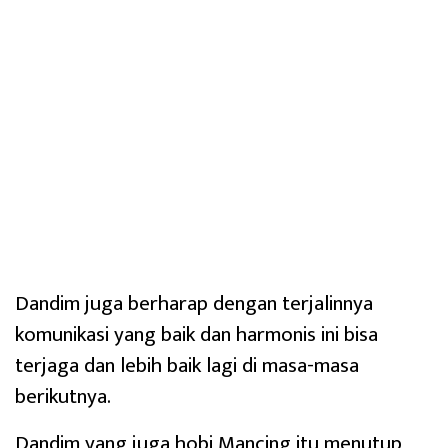
Dandim juga berharap dengan terjalinnya
komunikasi yang baik dan harmonis ini bisa
terjaga dan lebih baik lagi di masa-masa
berikutnya.
Dandim yang juga hobi Mancing itu menutup