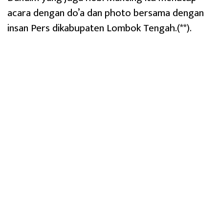
acara dengan do’a dan photo bersama dengan
insan Pers dikabupaten Lombok Tengah.(**).