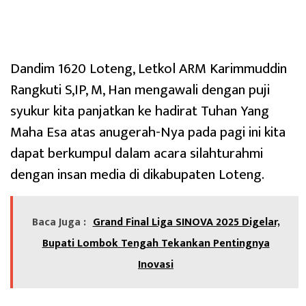
Dandim 1620 Loteng, Letkol ARM Karimmuddin
Rangkuti S,IP, M, Han mengawali dengan puji
syukur kita panjatkan ke hadirat Tuhan Yang
Maha Esa atas anugerah-Nya pada pagi ini kita
dapat berkumpul dalam acara silahturahmi
dengan insan media di dikabupaten Loteng.
Baca Juga :
Grand Final Liga SINOVA 2025 Digelar,
Bupati Lombok Tengah Tekankan Pentingnya
Inovasi