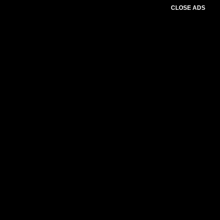
CLOSE ADS