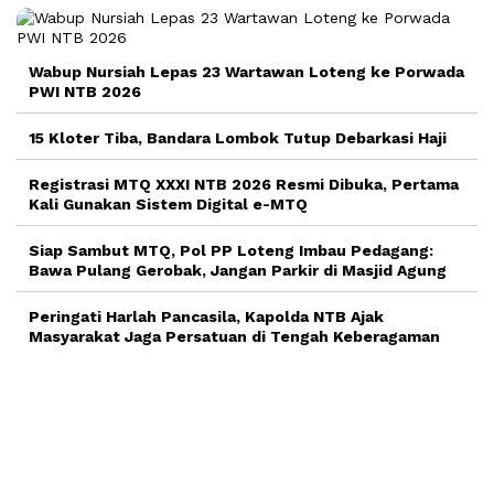
Wabup Nursiah Lepas 23 Wartawan Loteng ke Porwada
PWI NTB 2026
15 Kloter Tiba, Bandara Lombok Tutup Debarkasi Haji
Registrasi MTQ XXXI NTB 2026 Resmi Dibuka, Pertama
Kali Gunakan Sistem Digital e-MTQ
Siap Sambut MTQ, Pol PP Loteng Imbau Pedagang:
Bawa Pulang Gerobak, Jangan Parkir di Masjid Agung
Peringati Harlah Pancasila, Kapolda NTB Ajak
Masyarakat Jaga Persatuan di Tengah Keberagaman