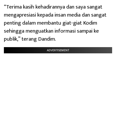
“Terima kasih kehadirannya dan saya sangat
mengapresiasi kepada insan media dan sangat
penting dalam membantu giat-giat Kodim
sehingga menguatkan informasi sampai ke
publik,” terang Dandim.
ADVERTISEMENT