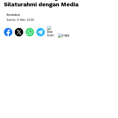
Silaturahmi dengan Media
Redaksi
Senin, 5 Mei 2025