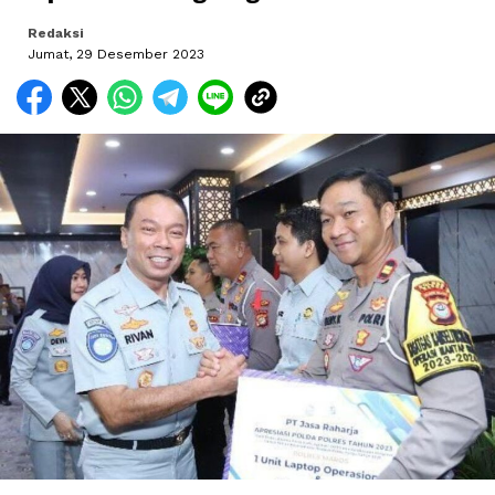
Redaksi
Jumat, 29 Desember 2023