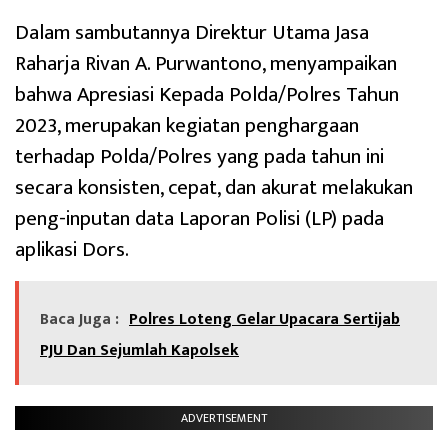
Dalam sambutannya Direktur Utama Jasa
Raharja Rivan A. Purwantono, menyampaikan
bahwa Apresiasi Kepada Polda/Polres Tahun
2023, merupakan kegiatan penghargaan
terhadap Polda/Polres yang pada tahun ini
secara konsisten, cepat, dan akurat melakukan
peng-inputan data Laporan Polisi (LP) pada
aplikasi Dors.
Baca Juga :
Polres Loteng Gelar Upacara Sertijab
PJU Dan Sejumlah Kapolsek
ADVERTISEMENT