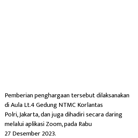
Pemberian penghargaan tersebut dilaksanakan
di Aula Lt.4 Gedung NTMC Korlantas
Polri, Jakarta, dan juga dihadiri secara daring
melalui aplikasi Zoom, pada Rabu
27 Desember 2023.