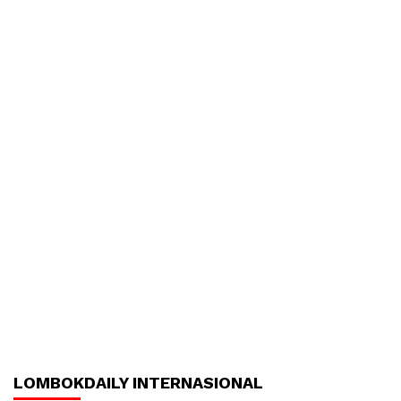
LOMBOKDAILY INTERNASIONAL