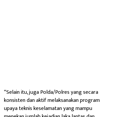
“Selain itu, juga Polda/Polres yang secara
konsisten dan aktif melaksanakan program
upaya teknis keselamatan yang mampu
menekan jumlah kejadian laka lantas dan