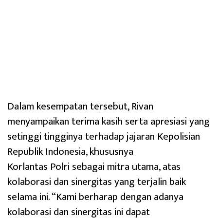
Dalam kesempatan tersebut, Rivan
menyampaikan terima kasih serta apresiasi yang
setinggi tingginya terhadap jajaran Kepolisian
Republik Indonesia, khususnya
Korlantas Polri sebagai mitra utama, atas
kolaborasi dan sinergitas yang terjalin baik
selama ini. “Kami berharap dengan adanya
kolaborasi dan sinergitas ini dapat