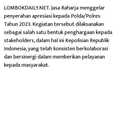
LOMBOKDAILY.NET. Jasa Raharja menggelar
penyerahan apresiasi kepada Polda/Polres
Tahun 2023. Kegiatan tersebut dilaksanakan
sebagai salah satu bentuk penghargaan kepada
stakeholders, dalam hal ini Kepolisian Republik
Indonesia, yang telah konsisten berkolaborasi
dan bersinergi dalam memberikan pelayanan
kepada masyarakat.