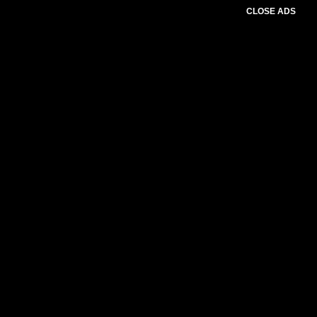
CLOSE ADS