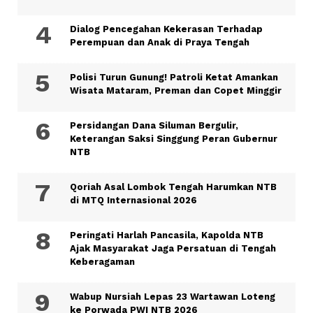
Dialog Pencegahan Kekerasan Terhadap
Perempuan dan Anak di Praya Tengah
Polisi Turun Gunung! Patroli Ketat Amankan
Wisata Mataram, Preman dan Copet Minggir
Persidangan Dana Siluman Bergulir,
Keterangan Saksi Singgung Peran Gubernur
NTB
Qoriah Asal Lombok Tengah Harumkan NTB
di MTQ Internasional 2026
Peringati Harlah Pancasila, Kapolda NTB
Ajak Masyarakat Jaga Persatuan di Tengah
Keberagaman
Wabup Nursiah Lepas 23 Wartawan Loteng
ke Porwada PWI NTB 2026