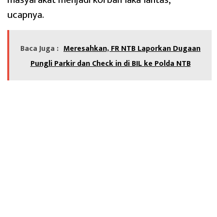
ucapnya.
Baca Juga :
Meresahkan, FR NTB Laporkan Dugaan
Pungli Parkir dan Check in di BIL ke Polda NTB