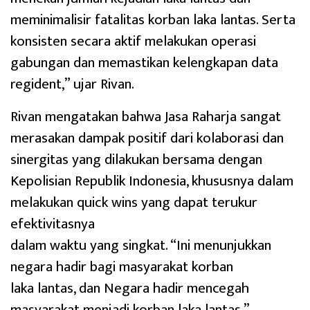
meminimalisir fatalitas korban laka lantas. Serta
konsisten secara aktif melakukan operasi
gabungan dan memastikan kelengkapan data
regident,” ujar Rivan.
Rivan mengatakan bahwa Jasa Raharja sangat
merasakan dampak positif dari kolaborasi dan
sinergitas yang dilakukan bersama dengan
Kepolisian Republik Indonesia, khususnya dalam
melakukan quick wins yang dapat terukur
efektivitasnya
dalam waktu yang singkat. “Ini menunjukkan
negara hadir bagi masyarakat korban
laka lantas, dan Negara hadir mencegah
masyarakat menjadi korban laka lantas,”