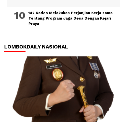
142 Kades Melakukan Perjanjian Kerja sama
Tentang Program Jaga Desa Dengan Kejari
Praya
LOMBOKDAILY NASIONAL