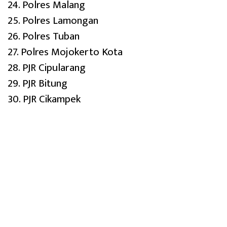
24. Polres Malang
25. Polres Lamongan
26. Polres Tuban
27. Polres Mojokerto Kota
28. PJR Cipularang
29. PJR Bitung
30. PJR Cikampek