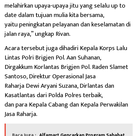
melahirkan upaya-upaya jitu yang selalu up to
date dalam tujuan mulia kita bersama,
yaitu peningkatan pelayanan dan keselamatan di
jalan raya,” ungkap Rivan.
Acara tersebut juga dihadiri Kepala Korps Lalu
Lintas Polri Brigjen Pol. Aan Suhanan,
Dirgakkum Korlantas Brigjen Pol. Raden Slamet
Santoso, Direktur Operasional Jasa
Raharja Dewi Aryani Suzana, Dirlantas dan
Kasatlantas dari Polda Polres terbaik,
dan para Kepala Cabang dan Kepala Perwakilan
Jasa Raharja.
Baca Juga :
Alfamart Gencarkan Program Sahabat