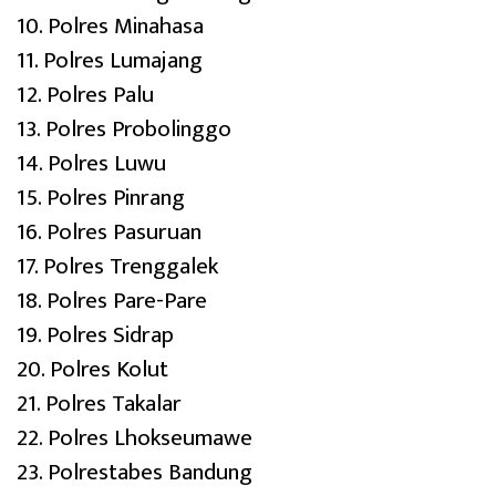
10. Polres Minahasa
11. Polres Lumajang
12. Polres Palu
13. Polres Probolinggo
14. Polres Luwu
15. Polres Pinrang
16. Polres Pasuruan
17. Polres Trenggalek
18. Polres Pare-Pare
19. Polres Sidrap
20. Polres Kolut
21. Polres Takalar
22. Polres Lhokseumawe
23. Polrestabes Bandung