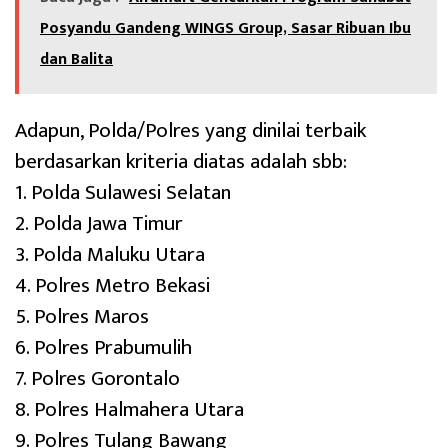
Posyandu Gandeng WINGS Group, Sasar Ribuan Ibu
dan Balita
Adapun, Polda/Polres yang dinilai terbaik
berdasarkan kriteria diatas adalah sbb:
1. Polda Sulawesi Selatan
2. Polda Jawa Timur
3. Polda Maluku Utara
4. Polres Metro Bekasi
5. Polres Maros
6. Polres Prabumulih
7. Polres Gorontalo
8. Polres Halmahera Utara
9. Polres Tulang Bawang