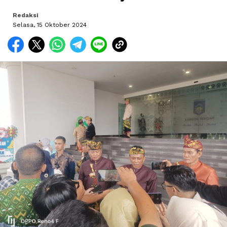
Redaksi
Selasa, 15 Oktober 2024