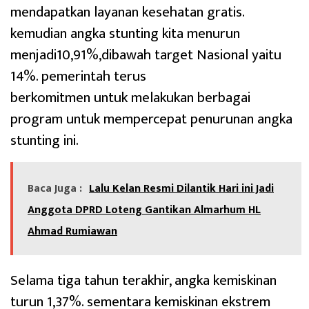
mendapatkan layanan kesehatan gratis.
kemudian angka stunting kita menurun
menjadi10,91%,dibawah target Nasional yaitu
14%. pemerintah terus
berkomitmen untuk melakukan berbagai
program untuk mempercepat penurunan angka
stunting ini.
Baca Juga :
Lalu Kelan Resmi Dilantik Hari ini Jadi
Anggota DPRD Loteng Gantikan Almarhum HL
Ahmad Rumiawan
Selama tiga tahun terakhir, angka kemiskinan
turun 1,37%. sementara kemiskinan ekstrem