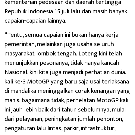
kementerian pedesaan dan daerah tertinggal
Republik Indonesia 15 juli lalu dan masih banyak
capaian-capaian lainnya.
“Tentu, semua capaian ini bukan hanya kerja
pemerintah, melainkan juga usaha seluruh
masyarakat lombok tengah. Loteng kini telah
menunjukkan pesonanya, tidak hanya kancah
Nasional, kini kita juga menjadi perhatian dunia.
kali ke-3 MotoGP yang baru saja usai terlaksana
di mandalika meninggalkan corak kenangan yang
manis. bagaimana tidak, perhelatan MotoGP kali
ini jauh lebih baik dari tahun sebelumnya, mulai
dari pelayanan, peningkatan jumlah penonton,
pengaturan lalu lintas, parkir, infrastruktur,