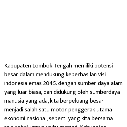
Kabupaten Lombok Tengah memiliki potensi
besar dalam mendukung keberhasilan visi
indonesia emas 2045. dengan sumber daya alam
yang luar biasa, dan didukung oleh sumberdaya
manusia yang ada, kita berpeluang besar
menjadi salah satu motor penggerak utama
ekonomi nasional, seperti yang kita bersama