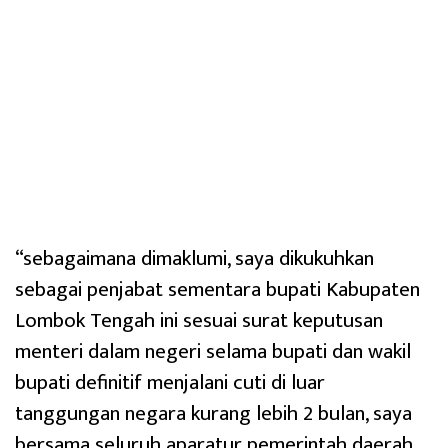
“sebagaimana dimaklumi, saya dikukuhkan
sebagai penjabat sementara bupati Kabupaten
Lombok Tengah ini sesuai surat keputusan
menteri dalam negeri selama bupati dan wakil
bupati definitif menjalani cuti di luar
tanggungan negara kurang lebih 2 bulan, saya
bersama seluruh aparatur pemerintah daerah