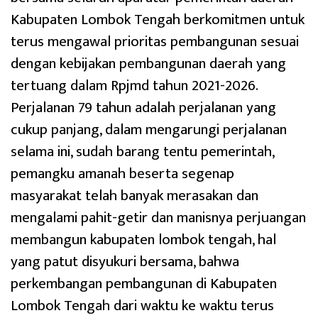
Kabupaten Lombok Tengah berkomitmen untuk
terus mengawal prioritas pembangunan sesuai
dengan kebijakan pembangunan daerah yang
tertuang dalam Rpjmd tahun 2021-2026.
Perjalanan 79 tahun adalah perjalanan yang
cukup panjang, dalam mengarungi perjalanan
selama ini, sudah barang tentu pemerintah,
pemangku amanah beserta segenap
masyarakat telah banyak merasakan dan
mengalami pahit-getir dan manisnya perjuangan
membangun kabupaten lombok tengah, hal
yang patut disyukuri bersama, bahwa
perkembangan pembangunan di Kabupaten
Lombok Tengah dari waktu ke waktu terus