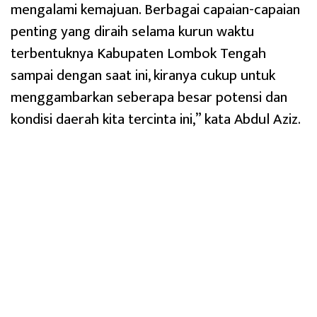
mengalami kemajuan. Berbagai capaian-capaian
penting yang diraih selama kurun waktu
terbentuknya Kabupaten Lombok Tengah
sampai dengan saat ini, kiranya cukup untuk
menggambarkan seberapa besar potensi dan
kondisi daerah kita tercinta ini,” kata Abdul Aziz.