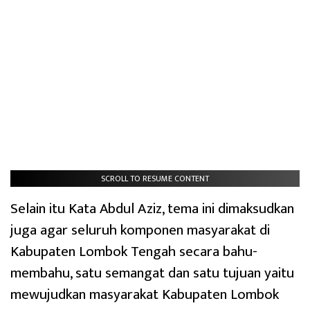
SCROLL TO RESUME CONTENT
Selain itu Kata Abdul Aziz, tema ini dimaksudkan
juga agar seluruh komponen masyarakat di
Kabupaten Lombok Tengah secara bahu-
membahu, satu semangat dan satu tujuan yaitu
mewujudkan masyarakat Kabupaten Lombok