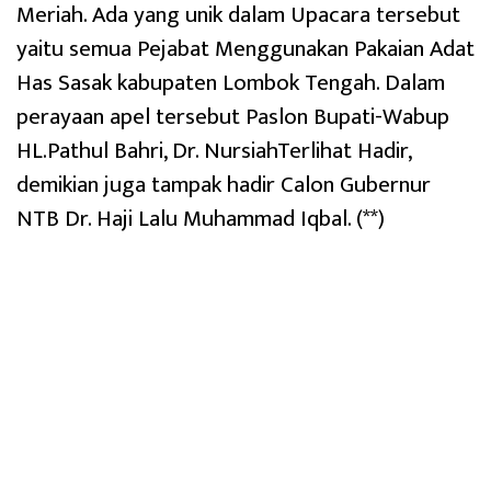
Meriah. Ada yang unik dalam Upacara tersebut
yaitu semua Pejabat Menggunakan Pakaian Adat
Has Sasak kabupaten Lombok Tengah. Dalam
perayaan apel tersebut Paslon Bupati-Wabup
HL.Pathul Bahri, Dr. NursiahTerlihat Hadir,
demikian juga tampak hadir Calon Gubernur
NTB Dr. Haji Lalu Muhammad Iqbal. (**)