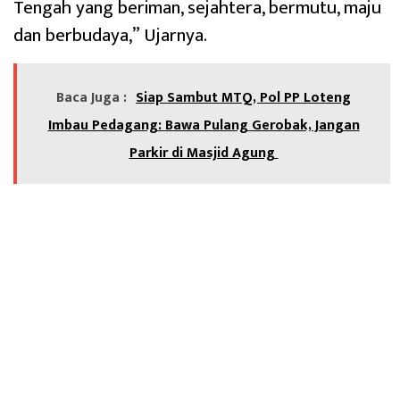
Tengah yang beriman, sejahtera, bermutu, maju
dan berbudaya,” Ujarnya.
Baca Juga :
Siap Sambut MTQ, Pol PP Loteng
Imbau Pedagang: Bawa Pulang Gerobak, Jangan
Parkir di Masjid Agung