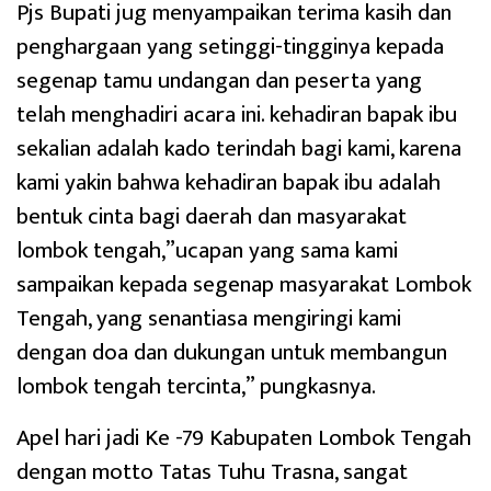
Pjs Bupati jug menyampaikan terima kasih dan
penghargaan yang setinggi-tingginya kepada
segenap tamu undangan dan peserta yang
telah menghadiri acara ini. kehadiran bapak ibu
sekalian adalah kado terindah bagi kami, karena
kami yakin bahwa kehadiran bapak ibu adalah
bentuk cinta bagi daerah dan masyarakat
lombok tengah,”ucapan yang sama kami
sampaikan kepada segenap masyarakat Lombok
Tengah, yang senantiasa mengiringi kami
dengan doa dan dukungan untuk membangun
lombok tengah tercinta,” pungkasnya.
Apel hari jadi Ke -79 Kabupaten Lombok Tengah
dengan motto Tatas Tuhu Trasna, sangat