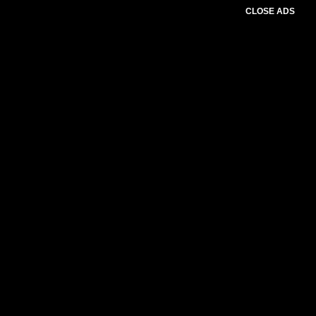
CLOSE ADS