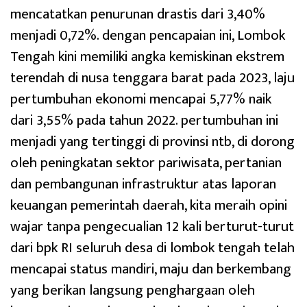
mencatatkan penurunan drastis dari 3,40%
menjadi 0,72%. dengan pencapaian ini, Lombok
Tengah kini memiliki angka kemiskinan ekstrem
terendah di nusa tenggara barat pada 2023, laju
pertumbuhan ekonomi mencapai 5,77% naik
dari 3,55% pada tahun 2022. pertumbuhan ini
menjadi yang tertinggi di provinsi ntb, di dorong
oleh peningkatan sektor pariwisata, pertanian
dan pembangunan infrastruktur atas laporan
keuangan pemerintah daerah, kita meraih opini
wajar tanpa pengecualian 12 kali berturut-turut
dari bpk RI seluruh desa di lombok tengah telah
mencapai status mandiri, maju dan berkembang
yang berikan langsung penghargaan oleh