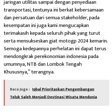
jaringan utilitas sampai dengan penyediaan
transportasi, tentunya ini berkat kebersamaan
dan persatuan dari semua stakeholder, pada
kesempatan ini juga kami mengucapkan
terimakasih kepada seluruh pihak yang turut
serta mensukseskan giat motogp 2024 kemarin.
Semoga kedepannya perhelatan ini dapat terus
mendongkrak perekonomian indonesia pada
umumnya, NTB dan Lombok Tengah
Khususnya,” terangnya.
Baca Juga :
Iqbal Prioritaskan Pengembangan
Teluk Saleh Menjadi Destinasi Wisata Mendunia