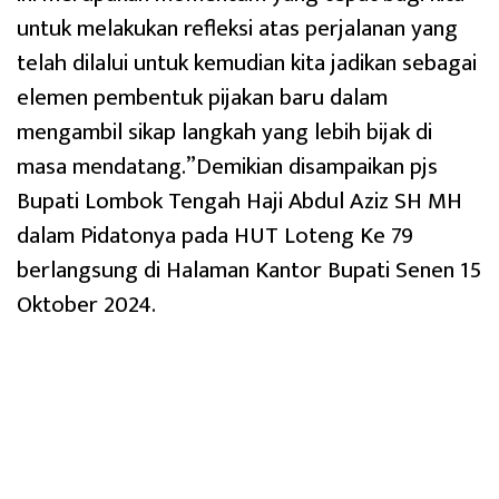
untuk melakukan refleksi atas perjalanan yang
telah dilalui untuk kemudian kita jadikan sebagai
elemen pembentuk pijakan baru dalam
mengambil sikap langkah yang lebih bijak di
masa mendatang.”Demikian disampaikan pjs
Bupati Lombok Tengah Haji Abdul Aziz SH MH
dalam Pidatonya pada HUT Loteng Ke 79
berlangsung di Halaman Kantor Bupati Senen 15
Oktober 2024.