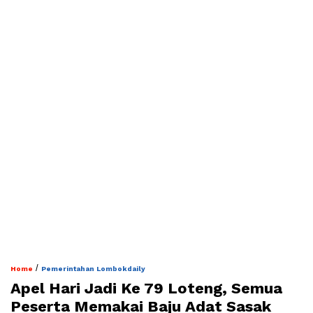
/
Home
Pemerintahan Lombokdaily
Apel Hari Jadi Ke 79 Loteng, Semua
Peserta Memakai Baju Adat Sasak