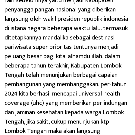
raih sebelumnya yaitu menjadi Kabupaten
penyangga pangan nasional yang diberikan
langsung oleh wakil presiden republik indonesia
di istana negara beberapa waktu lalu. termasuk
ditetapkannya mandalika sebagai destinasi
pariwisata super prioritas tentunya menjadi
peluang besar bagi kita. alhamdulillah, dalam
beberapa tahun terakhir, Kabupaten Lombok
Tengah telah menunjukan berbagai capaian
pembangunan yang membanggakan. per-tahun
2024 kita berhasil mencapai universal health
coverage (uhc) yang memberikan perlindungan
dan jaminan kesehatan kepada warga Lombok
Tengah, jika sakit, cukup menunjukan ktp
Lombok Tengah maka akan langsung