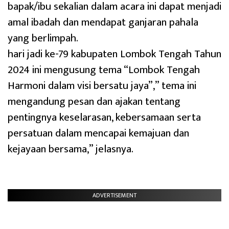
bapak/ibu sekalian dalam acara ini dapat menjadi
amal ibadah dan mendapat ganjaran pahala
yang berlimpah.
hari jadi ke-79 kabupaten Lombok Tengah Tahun
2024 ini mengusung tema “Lombok Tengah
Harmoni dalam visi bersatu jaya”,” tema ini
mengandung pesan dan ajakan tentang
pentingnya keselarasan, kebersamaan serta
persatuan dalam mencapai kemajuan dan
kejayaan bersama,” jelasnya.
ADVERTISEMENT