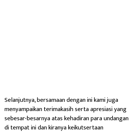
Selanjutnya, bersamaan dengan ini kami juga
menyampaikan terimakasih serta apresiasi yang
sebesar-besarnya atas kehadiran para undangan
di tempat ini dan kiranya keikutsertaan