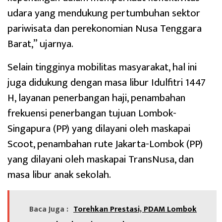
udara yang mendukung pertumbuhan sektor
pariwisata dan perekonomian Nusa Tenggara
Barat,” ujarnya.
Selain tingginya mobilitas masyarakat, hal ini
juga didukung dengan masa libur Idulfitri 1447
H, layanan penerbangan haji, penambahan
frekuensi penerbangan tujuan Lombok-
Singapura (PP) yang dilayani oleh maskapai
Scoot, penambahan rute Jakarta-Lombok (PP)
yang dilayani oleh maskapai TransNusa, dan
masa libur anak sekolah.
Baca Juga :
Torehkan Prestasi, PDAM Lombok