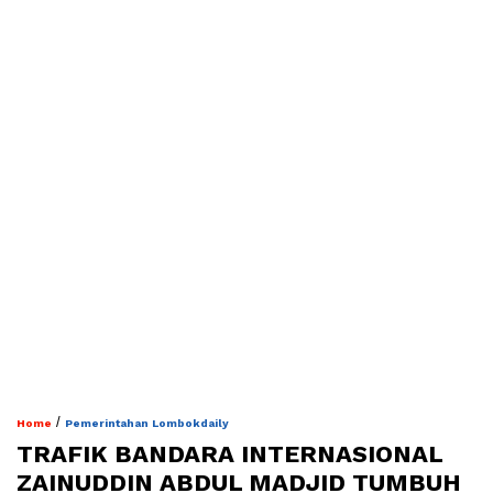
/
Home
Pemerintahan Lombokdaily
TRAFIK BANDARA INTERNASIONAL
ZAINUDDIN ABDUL MADJID TUMBUH