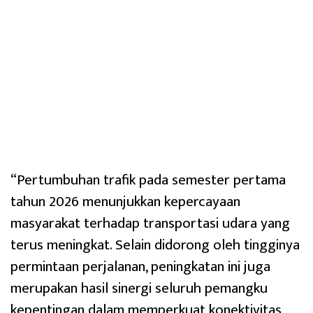
“Pertumbuhan trafik pada semester pertama
tahun 2026 menunjukkan kepercayaan
masyarakat terhadap transportasi udara yang
terus meningkat. Selain didorong oleh tingginya
permintaan perjalanan, peningkatan ini juga
merupakan hasil sinergi seluruh pemangku
kepentingan dalam memperkuat konektivitas