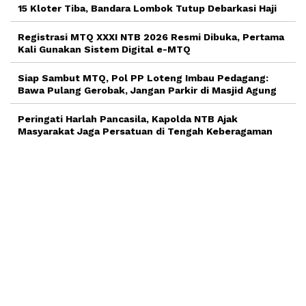
15 Kloter Tiba, Bandara Lombok Tutup Debarkasi Haji
Registrasi MTQ XXXI NTB 2026 Resmi Dibuka, Pertama
Kali Gunakan Sistem Digital e-MTQ
Siap Sambut MTQ, Pol PP Loteng Imbau Pedagang:
Bawa Pulang Gerobak, Jangan Parkir di Masjid Agung
Peringati Harlah Pancasila, Kapolda NTB Ajak
Masyarakat Jaga Persatuan di Tengah Keberagaman