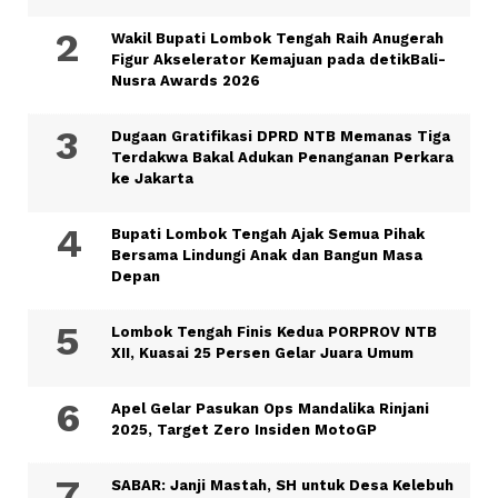
Wakil Bupati Lombok Tengah Raih Anugerah
Figur Akselerator Kemajuan pada detikBali-
Nusra Awards 2026
Dugaan Gratifikasi DPRD NTB Memanas Tiga
Terdakwa Bakal Adukan Penanganan Perkara
ke Jakarta
Bupati Lombok Tengah Ajak Semua Pihak
Bersama Lindungi Anak dan Bangun Masa
Depan
Lombok Tengah Finis Kedua PORPROV NTB
XII, Kuasai 25 Persen Gelar Juara Umum
Apel Gelar Pasukan Ops Mandalika Rinjani
2025, Target Zero Insiden MotoGP
SABAR: Janji Mastah, SH untuk Desa Kelebuh