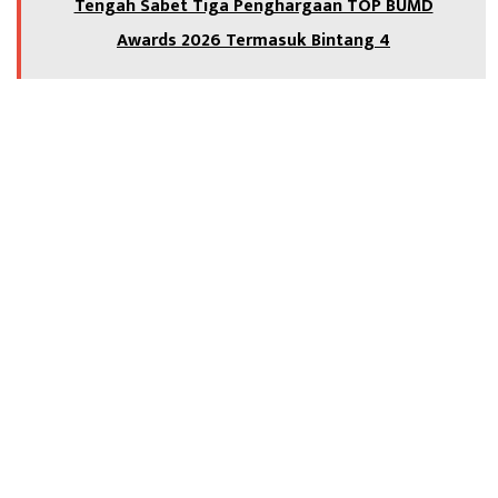
Tengah Sabet Tiga Penghargaan TOP BUMD
Awards 2026 Termasuk Bintang 4