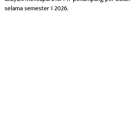
selama semester I 2026.