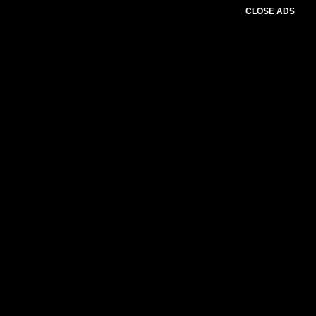
CLOSE ADS