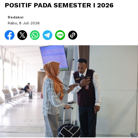
POSITIF PADA SEMESTER I 2026
Redaksi
Rabu, 8 Juli 2026