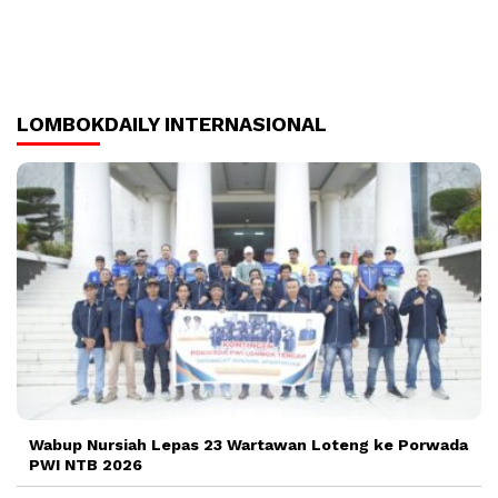
LOMBOKDAILY INTERNASIONAL
Wabup Nursiah Lepas 23 Wartawan Loteng ke Porwada
PWI NTB 2026