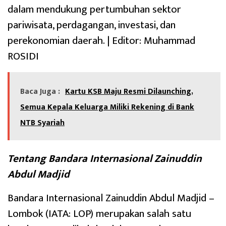
dalam mendukung pertumbuhan sektor
pariwisata, perdagangan, investasi, dan
perekonomian daerah. | Editor: Muhammad
ROSIDI
Baca Juga :
Kartu KSB Maju Resmi Dilaunching,
Semua Kepala Keluarga Miliki Rekening di Bank
NTB Syariah
Tentang Bandara Internasional Zainuddin
Abdul Madjid
Bandara Internasional Zainuddin Abdul Madjid –
Lombok (IATA: LOP) merupakan salah satu