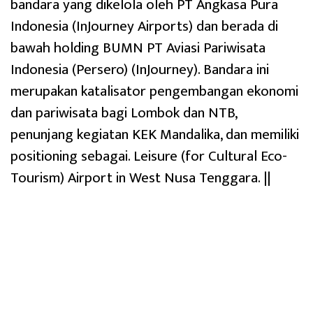
bandara yang dikelola oleh PT Angkasa Pura
Indonesia (InJourney Airports) dan berada di
bawah holding BUMN PT Aviasi Pariwisata
Indonesia (Persero) (InJourney). Bandara ini
merupakan katalisator pengembangan ekonomi
dan pariwisata bagi Lombok dan NTB,
penunjang kegiatan KEK Mandalika, dan memiliki
positioning sebagai. Leisure (for Cultural Eco-
Tourism) Airport in West Nusa Tenggara. ||