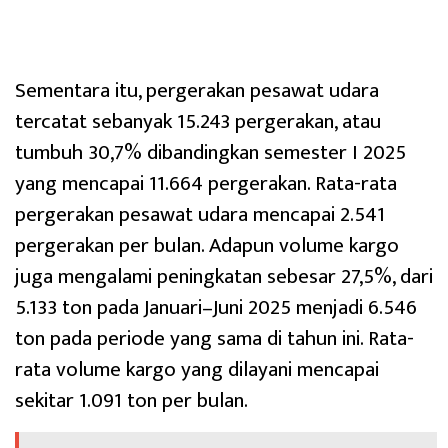
Sementara itu, pergerakan pesawat udara
tercatat sebanyak 15.243 pergerakan, atau
tumbuh 30,7% dibandingkan semester I 2025
yang mencapai 11.664 pergerakan. Rata-rata
pergerakan pesawat udara mencapai 2.541
pergerakan per bulan. Adapun volume kargo
juga mengalami peningkatan sebesar 27,5%, dari
5.133 ton pada Januari–Juni 2025 menjadi 6.546
ton pada periode yang sama di tahun ini. Rata-
rata volume kargo yang dilayani mencapai
sekitar 1.091 ton per bulan.