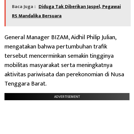
Baca Juga :
Diduga Tak Diberikan Jaspel, Pegawai
RS Mandalika Bersuara
General Manager BIZAM, Aidhil Philip Julian,
mengatakan bahwa pertumbuhan trafik
tersebut mencerminkan semakin tingginya
mobilitas masyarakat serta meningkatnya
aktivitas pariwisata dan perekonomian di Nusa
Tenggara Barat.
ADVERTISEMENT