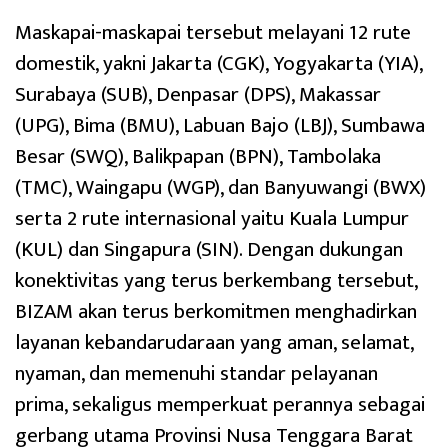
Maskapai-maskapai tersebut melayani 12 rute
domestik, yakni Jakarta (CGK), Yogyakarta (YIA),
Surabaya (SUB), Denpasar (DPS), Makassar
(UPG), Bima (BMU), Labuan Bajo (LBJ), Sumbawa
Besar (SWQ), Balikpapan (BPN), Tambolaka
(TMC), Waingapu (WGP), dan Banyuwangi (BWX)
serta 2 rute internasional yaitu Kuala Lumpur
(KUL) dan Singapura (SIN). Dengan dukungan
konektivitas yang terus berkembang tersebut,
BIZAM akan terus berkomitmen menghadirkan
layanan kebandarudaraan yang aman, selamat,
nyaman, dan memenuhi standar pelayanan
prima, sekaligus memperkuat perannya sebagai
gerbang utama Provinsi Nusa Tenggara Barat