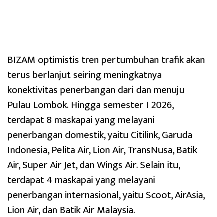
BIZAM optimistis tren pertumbuhan trafik akan
terus berlanjut seiring meningkatnya
konektivitas penerbangan dari dan menuju
Pulau Lombok. Hingga semester I 2026,
terdapat 8 maskapai yang melayani
penerbangan domestik, yaitu Citilink, Garuda
Indonesia, Pelita Air, Lion Air, TransNusa, Batik
Air, Super Air Jet, dan Wings Air. Selain itu,
terdapat 4 maskapai yang melayani
penerbangan internasional, yaitu Scoot, AirAsia,
Lion Air, dan Batik Air Malaysia.