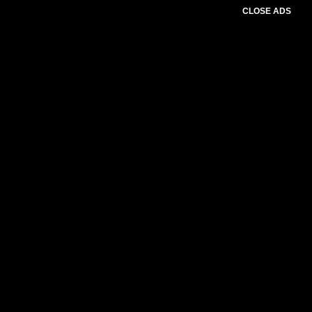
CLOSE ADS