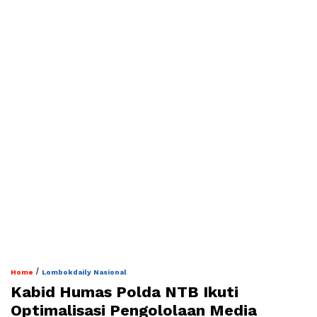
/
Home
Lombokdaily Nasional
Kabid Humas Polda NTB Ikuti
Optimalisasi Pengololaan Media