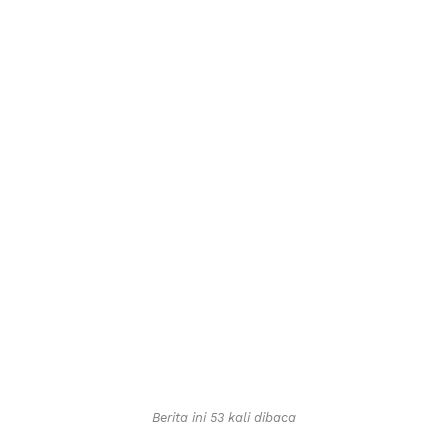
Berita ini 53 kali dibaca