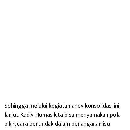
Sehingga melalui kegiatan anev konsolidasi ini,
lanjut Kadiv Humas kita bisa menyamakan pola
pikir, cara bertindak dalam penanganan isu