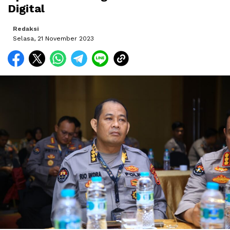
Digital
Redaksi
Selasa, 21 November 2023