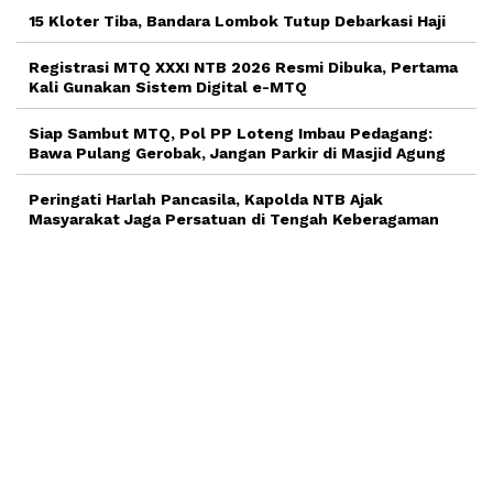
15 Kloter Tiba, Bandara Lombok Tutup Debarkasi Haji
Registrasi MTQ XXXI NTB 2026 Resmi Dibuka, Pertama
Kali Gunakan Sistem Digital e-MTQ
Siap Sambut MTQ, Pol PP Loteng Imbau Pedagang:
Bawa Pulang Gerobak, Jangan Parkir di Masjid Agung
Peringati Harlah Pancasila, Kapolda NTB Ajak
Masyarakat Jaga Persatuan di Tengah Keberagaman