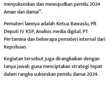
menyukseskan dan mewujudkan pemilu 2024
Aman dan damai”.
Pemateri lainnya adalah Ketua Bawaslu, Plt
Deputi IV KSP, Analisis media digital, PT
Pertamina dan beberapa pemateri internal dari
Kepolisian.
Kegiatan tersebut juga dirangkaikan dengan
tanya jawab guna menciptakan strategi tepat
dalam rangka sukseskan pemilu damai 2024.