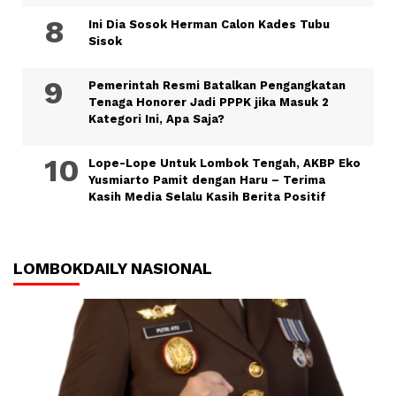
Ini Dia Sosok Herman Calon Kades Tubu
Sisok
Pemerintah Resmi Batalkan Pengangkatan
Tenaga Honorer Jadi PPPK jika Masuk 2
Kategori Ini, Apa Saja?
Lope-Lope Untuk Lombok Tengah, AKBP Eko
Yusmiarto Pamit dengan Haru – Terima
Kasih Media Selalu Kasih Berita Positif
LOMBOKDAILY NASIONAL