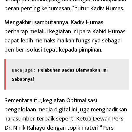
peran penting kehumasan,” tutur Kadiv Humas.
Mengakhiri sambutannya, Kadiv Humas
berharap melalui kegiatan ini para Kabid Humas
dapat lebih memaksimalkan fungsinya sebagai
pemberi solusi tepat kepada pimpinan.
Baca Juga :
Pelabuhan Badas Diamankan, Ini
Sebabnya!
Sementara itu, kegiatan Optimalisasi
pengelolaan media digital ini juga menghadirkan
narasumber terbaik seperti Ketua Dewan Pers
Dr. Ninik Rahayu dengan topik materi “Pers