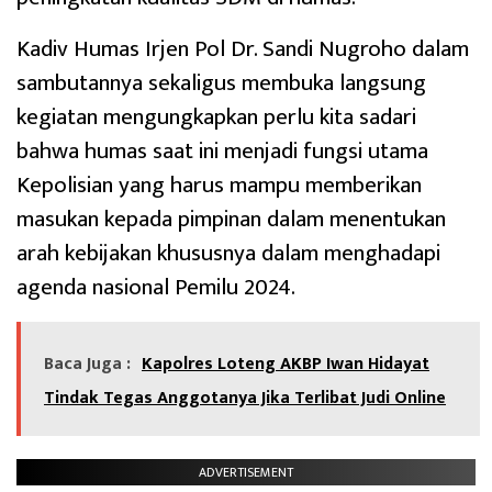
Kadiv Humas Irjen Pol Dr. Sandi Nugroho dalam
sambutannya sekaligus membuka langsung
kegiatan mengungkapkan perlu kita sadari
bahwa humas saat ini menjadi fungsi utama
Kepolisian yang harus mampu memberikan
masukan kepada pimpinan dalam menentukan
arah kebijakan khususnya dalam menghadapi
agenda nasional Pemilu 2024.
Baca Juga :
Kapolres Loteng AKBP Iwan Hidayat
Tindak Tegas Anggotanya Jika Terlibat Judi Online
ADVERTISEMENT