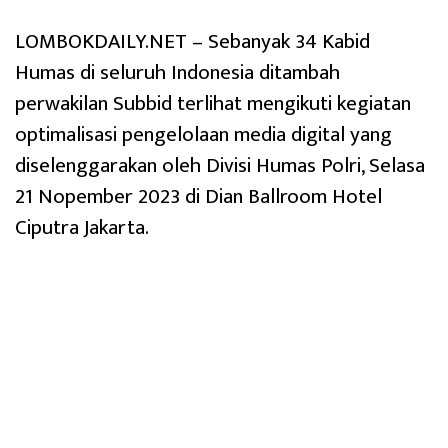
LOMBOKDAILY.NET – Sebanyak 34 Kabid
Humas di seluruh Indonesia ditambah
perwakilan Subbid terlihat mengikuti kegiatan
optimalisasi pengelolaan media digital yang
diselenggarakan oleh Divisi Humas Polri, Selasa
21 Nopember 2023 di Dian Ballroom Hotel
Ciputra Jakarta.