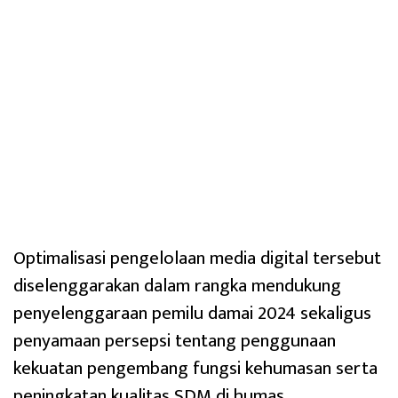
Optimalisasi pengelolaan media digital tersebut
diselenggarakan dalam rangka mendukung
penyelenggaraan pemilu damai 2024 sekaligus
penyamaan persepsi tentang penggunaan
kekuatan pengembang fungsi kehumasan serta
peningkatan kualitas SDM di humas.