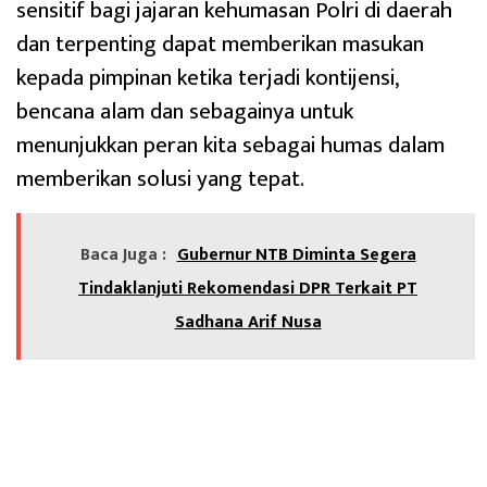
sensitif bagi jajaran kehumasan Polri di daerah
dan terpenting dapat memberikan masukan
kepada pimpinan ketika terjadi kontijensi,
bencana alam dan sebagainya untuk
menunjukkan peran kita sebagai humas dalam
memberikan solusi yang tepat.
Baca Juga :
Gubernur NTB Diminta Segera
Tindaklanjuti Rekomendasi DPR Terkait PT
Sadhana Arif Nusa