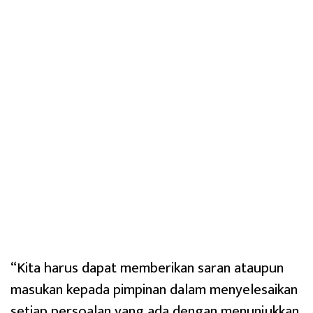
“Kita harus dapat memberikan saran ataupun
masukan kepada pimpinan dalam menyelesaikan
setiap persoalan yang ada dengan menunjukkan