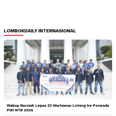
LOMBOKDAILY INTERNASIONAL
Wabup Nursiah Lepas 23 Wartawan Loteng ke Porwada
PWI NTB 2026