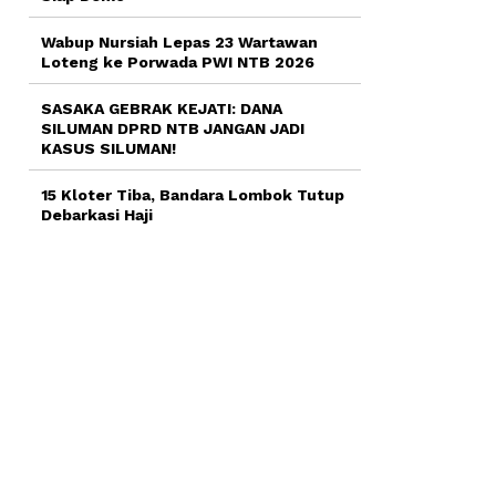
Wabup Nursiah Lepas 23 Wartawan
Loteng ke Porwada PWI NTB 2026
SASAKA GEBRAK KEJATI: DANA
SILUMAN DPRD NTB JANGAN JADI
KASUS SILUMAN!
15 Kloter Tiba, Bandara Lombok Tutup
Debarkasi Haji