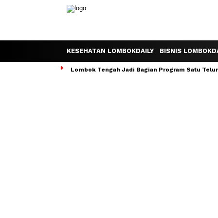
KESEHATAN LOMBOKDAILY
BISNIS LOMBOKDA
Lombok Tengah Jadi Bagian Program Satu Telur S