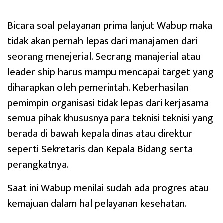
Bicara soal pelayanan prima lanjut Wabup maka
tidak akan pernah lepas dari manajamen dari
seorang menejerial. Seorang manajerial atau
leader ship harus mampu mencapai target yang
diharapkan oleh pemerintah. Keberhasilan
pemimpin organisasi tidak lepas dari kerjasama
semua pihak khususnya para teknisi teknisi yang
berada di bawah kepala dinas atau direktur
seperti Sekretaris dan Kepala Bidang serta
perangkatnya.
Saat ini Wabup menilai sudah ada progres atau
kemajuan dalam hal pelayanan kesehatan.