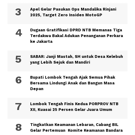
Apel Gelar Pasukan Ops Mandalika Rinjani
2025, Target Zero Insiden MotoGP
Dugaan Gratifikasi DPRD NTB Memanas Tiga
Terdakwa Bakal Adukan Penanganan Perkara
ke Jakarta
SABAR: Janji Mastah, SH untuk Desa Kelebuh
yang Lebih Sejuk dan Mandiri
Bupati Lombok Tengah Ajak Semua Pihak
Bersama Lindungi Anak dan Bangun Masa
Depan
Lombok Tengah Finis Kedua PORPROV NTB
XII, Kuasai 25 Persen Gelar Juara Umum
Tingkatkan Keamanan Lebaran, Cabang BIL
Gelar Pertemuan Komite Keamanan Bandara