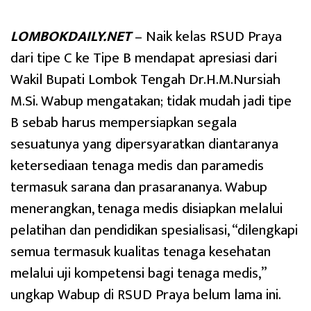
LOMBOKDAILY.NET
– Naik kelas RSUD Praya
dari tipe C ke Tipe B mendapat apresiasi dari
Wakil Bupati Lombok Tengah Dr.H.M.Nursiah
M.Si. Wabup mengatakan; tidak mudah jadi tipe
B sebab harus mempersiapkan segala
sesuatunya yang dipersyaratkan diantaranya
ketersediaan tenaga medis dan paramedis
termasuk sarana dan prasarananya. Wabup
menerangkan, tenaga medis disiapkan melalui
pelatihan dan pendidikan spesialisasi, “dilengkapi
semua termasuk kualitas tenaga kesehatan
melalui uji kompetensi bagi tenaga medis,”
ungkap Wabup di RSUD Praya belum lama ini.