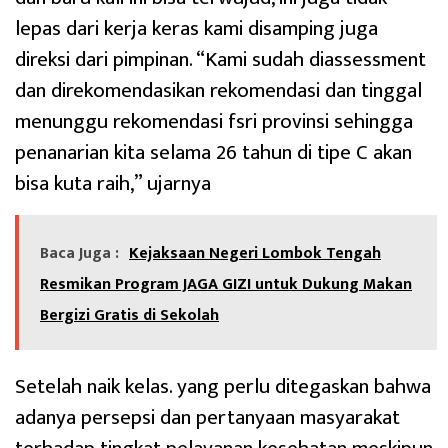
lepas dari kerja keras kami disamping juga
direksi dari pimpinan. “Kami sudah diassessment
dan direkomendasikan rekomendasi dan tinggal
menunggu rekomendasi fsri provinsi sehingga
penanarian kita selama 26 tahun di tipe C akan
bisa kuta raih,” ujarnya
Baca Juga :
Kejaksaan Negeri Lombok Tengah
Resmikan Program JAGA GIZI untuk Dukung Makan
Bergizi Gratis di Sekolah
Setelah naik kelas. yang perlu ditegaskan bahwa
adanya persepsi dan pertanyaan masyarakat