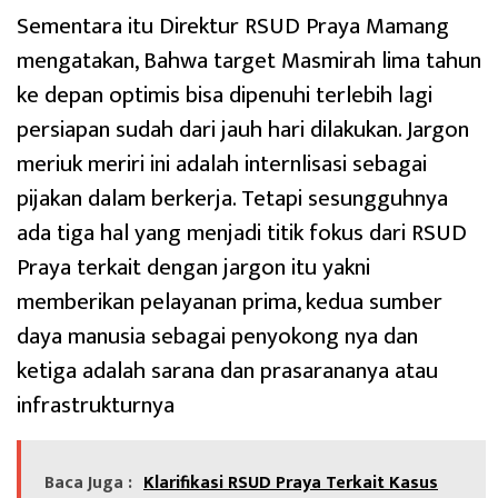
Sementara itu Direktur RSUD Praya Mamang
mengatakan, Bahwa target Masmirah lima tahun
ke depan optimis bisa dipenuhi terlebih lagi
persiapan sudah dari jauh hari dilakukan. Jargon
meriuk meriri ini adalah internlisasi sebagai
pijakan dalam berkerja. Tetapi sesungguhnya
ada tiga hal yang menjadi titik fokus dari RSUD
Praya terkait dengan jargon itu yakni
memberikan pelayanan prima, kedua sumber
daya manusia sebagai penyokong nya dan
ketiga adalah sarana dan prasarananya atau
infrastrukturnya
Baca Juga :
Klarifikasi RSUD Praya Terkait Kasus