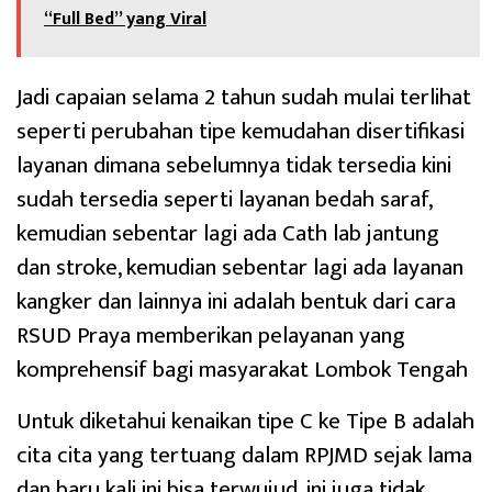
“Full Bed” yang Viral
Jadi capaian selama 2 tahun sudah mulai terlihat
seperti perubahan tipe kemudahan disertifikasi
layanan dimana sebelumnya tidak tersedia kini
sudah tersedia seperti layanan bedah saraf,
kemudian sebentar lagi ada Cath lab jantung
dan stroke, kemudian sebentar lagi ada layanan
kangker dan lainnya ini adalah bentuk dari cara
RSUD Praya memberikan pelayanan yang
komprehensif bagi masyarakat Lombok Tengah
Untuk diketahui kenaikan tipe C ke Tipe B adalah
cita cita yang tertuang dalam RPJMD sejak lama
dan baru kali ini bisa terwujud, ini juga tidak