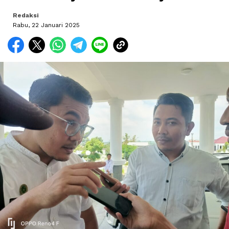
Redaksi
Rabu, 22 Januari 2025