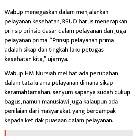
Wabup menegaskan dalam menjalankan
pelayanan kesehatan, RSUD harus menerapkan
prinsip prinsip dasar dalam pelayanan dan juga
pelayanan prima. “Prinsip pelayanan prima
adalah sikap dan tingkah laku petugas
kesehatan kita,” ujarnya.
Wabup HM Nursiah melihat ada perubahan
dalam tata krama pelayanan dimana sikap
keramahtamahan, senyum sapanya sudah cukup
bagus, namun manusiawi juga kalaupun ada
penilaian dari masyarakat yang berdampak
kepada ketidak puasaan dalam pelayanan.