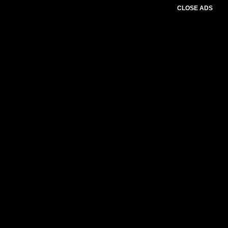
CLOSE ADS