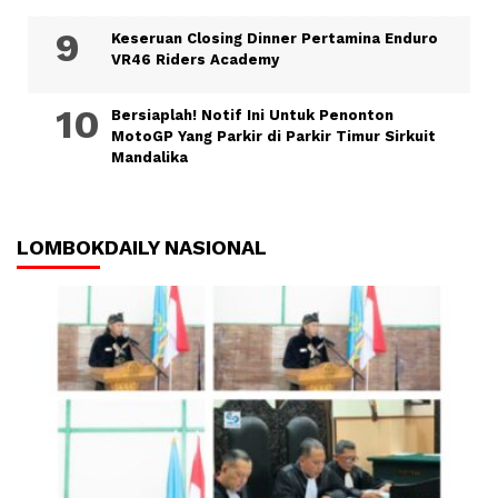
Keseruan Closing Dinner Pertamina Enduro
VR46 Riders Academy
Bersiaplah! Notif Ini Untuk Penonton
MotoGP Yang Parkir di Parkir Timur Sirkuit
Mandalika
LOMBOKDAILY NASIONAL