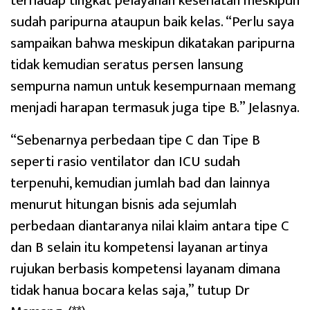
terhadap tingkat pelayanan kesehatan meskipun
sudah paripurna ataupun baik kelas. “Perlu saya
sampaikan bahwa meskipun dikatakan paripurna
tidak kemudian seratus persen lansung
sempurna namun untuk kesempurnaan memang
menjadi harapan termasuk juga tipe B.” Jelasnya.
“Sebenarnya perbedaan tipe C dan Tipe B
seperti rasio ventilator dan ICU sudah
terpenuhi, kemudian jumlah bad dan lainnya
menurut hitungan bisnis ada sejumlah
perbedaan diantaranya nilai klaim antara tipe C
dan B selain itu kompetensi layanan artinya
rujukan berbasis kompetensi layanam dimana
tidak hanua bocara kelas saja,” tutup Dr