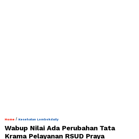
/
Home
Kesehatan Lombokdaily
Wabup Nilai Ada Perubahan Tata
Krama Pelayanan RSUD Praya