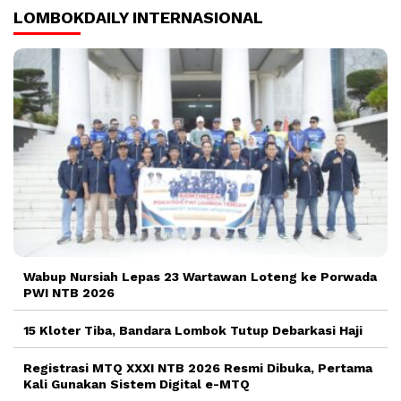
LOMBOKDAILY INTERNASIONAL
Wabup Nursiah Lepas 23 Wartawan Loteng ke Porwada
PWI NTB 2026
15 Kloter Tiba, Bandara Lombok Tutup Debarkasi Haji
Registrasi MTQ XXXI NTB 2026 Resmi Dibuka, Pertama
Kali Gunakan Sistem Digital e-MTQ