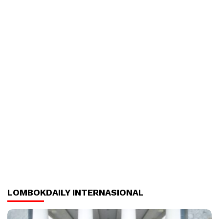
LOMBOKDAILY INTERNASIONAL