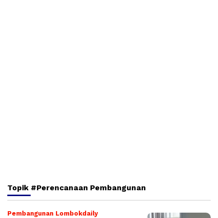
Topik
#Perencanaan Pembangunan
Pembangunan Lombokdaily