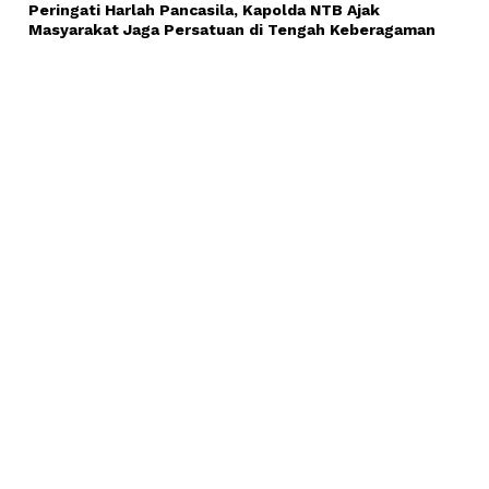
Peringati Harlah Pancasila, Kapolda NTB Ajak
Masyarakat Jaga Persatuan di Tengah Keberagaman