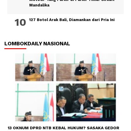
Mandalika
127 Botol Arak Bali, Diamankan dari Pria Ini
LOMBOKDAILY NASIONAL
13 OKNUM DPRD NTB KEBAL HUKUM? SASAKA GEDOR