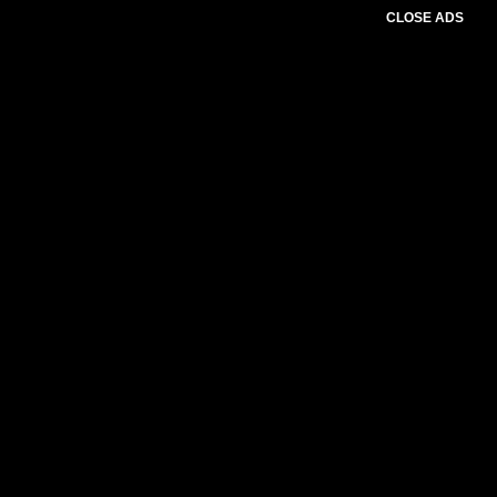
CLOSE ADS