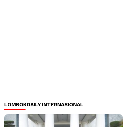
LOMBOKDAILY INTERNASIONAL