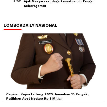
Ajak Masyarakat Jaga Persatuan di Tengah
Keberagaman
LOMBOKDAILY NASIONAL
Capaian Kejari Loteng 2025: Amankan 15 Proyek,
Pulihkan Aset Negara Rp 3 Miliar