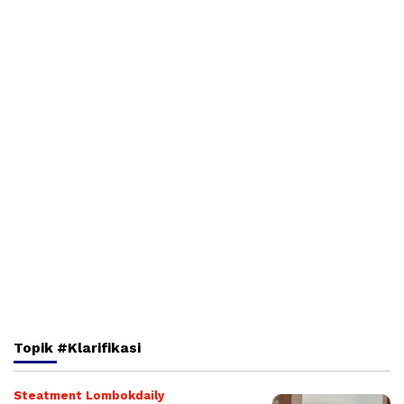
Topik
#Klarifikasi
Steatment Lombokdaily