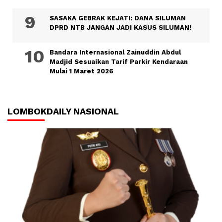
SASAKA GEBRAK KEJATI: DANA SILUMAN
DPRD NTB JANGAN JADI KASUS SILUMAN!
Bandara Internasional Zainuddin Abdul
Madjid Sesuaikan Tarif Parkir Kendaraan
Mulai 1 Maret 2026
LOMBOKDAILY NASIONAL