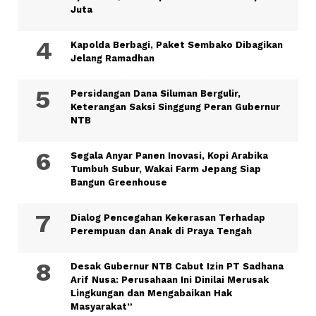
Juta
Kapolda Berbagi, Paket Sembako Dibagikan
Jelang Ramadhan
Persidangan Dana Siluman Bergulir,
Keterangan Saksi Singgung Peran Gubernur
NTB
Segala Anyar Panen Inovasi, Kopi Arabika
Tumbuh Subur, Wakai Farm Jepang Siap
Bangun Greenhouse
Dialog Pencegahan Kekerasan Terhadap
Perempuan dan Anak di Praya Tengah
Desak Gubernur NTB Cabut Izin PT Sadhana
Arif Nusa: Perusahaan Ini Dinilai Merusak
Lingkungan dan Mengabaikan Hak
Masyarakat”