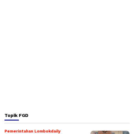
Topik
FGD
Pemerintahan Lombokdaily