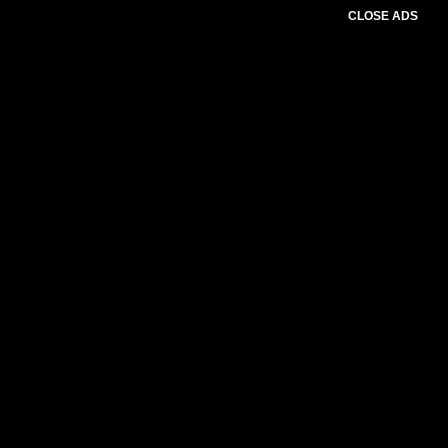
CLOSE ADS