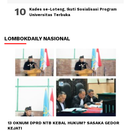
Kades se-Loteng, Ikuti Sosialisasi Program
Universitas Terbuka
LOMBOKDAILY NASIONAL
13 OKNUM DPRD NTB KEBAL HUKUM? SASAKA GEDOR
KEJATI