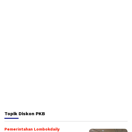
Topik
Diskon PKB
Pemerintahan Lombokdaily