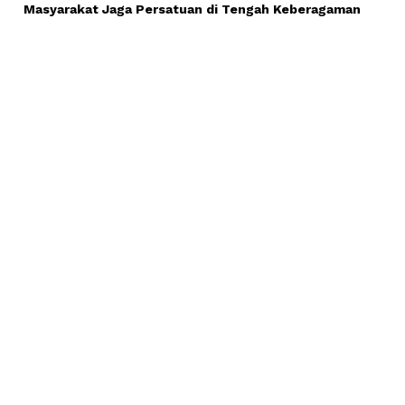
Masyarakat Jaga Persatuan di Tengah Keberagaman