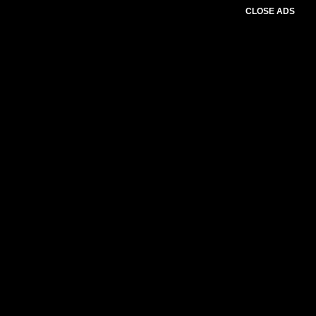
CLOSE ADS