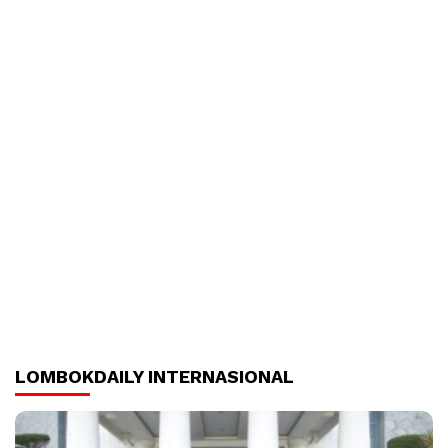
LOMBOKDAILY INTERNASIONAL