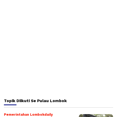
Topik
Diikuti Se Pulau Lombok
Pemerintahan Lombokdaily