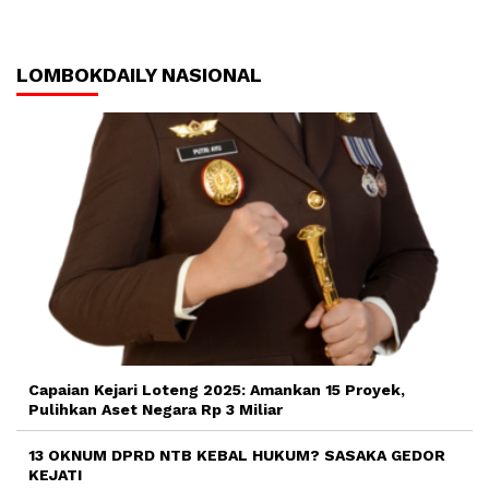
LOMBOKDAILY NASIONAL
Capaian Kejari Loteng 2025: Amankan 15 Proyek,
Pulihkan Aset Negara Rp 3 Miliar
13 OKNUM DPRD NTB KEBAL HUKUM? SASAKA GEDOR
KEJATI