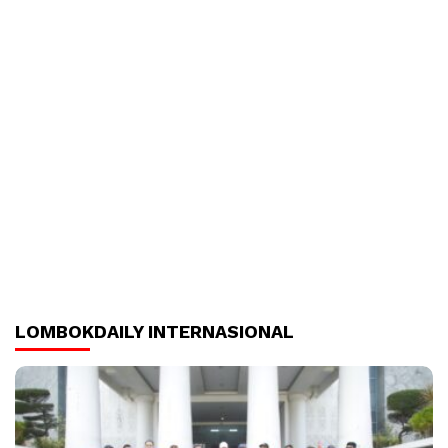
LOMBOKDAILY INTERNASIONAL