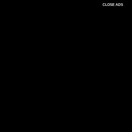
CLOSE ADS