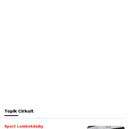
Topik
Cirkuit
Sport Lombokdaiky