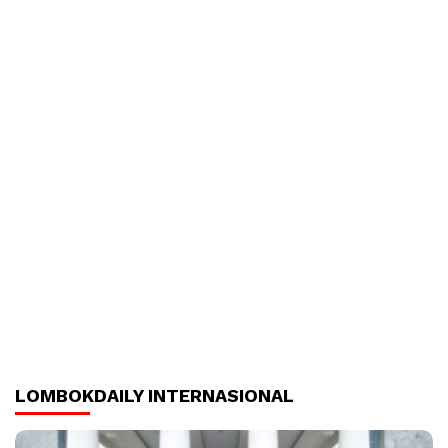
LOMBOKDAILY INTERNASIONAL