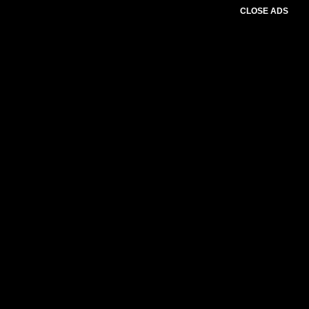
CLOSE ADS