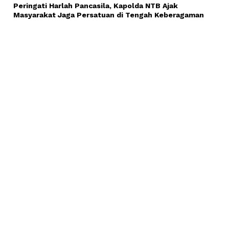
Peringati Harlah Pancasila, Kapolda NTB Ajak
Masyarakat Jaga Persatuan di Tengah Keberagaman