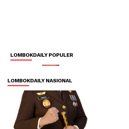
LOMBOKDAILY POPULER
LOMBOKDAILY NASIONAL