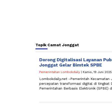
Topik
Camat Jonggat
Dorong Digitalisasi Layanan Pu
Jonggat Gelar Bimtek SPBE
Pemerintahan Lombokdaily
| Kamis, 19 Juni 2025
Lombokdaily.net -Pemerintah Kecamatan 
percepatan transformasi digital di tingkat
Pemerintahan Berbasis Elektronik (SPBE) d