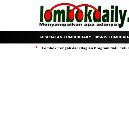
KESEHATAN LOMBOKDAILY
BISNIS LOMBOKDA
Lombok Tengah Jadi Bagian Program Satu Telur S