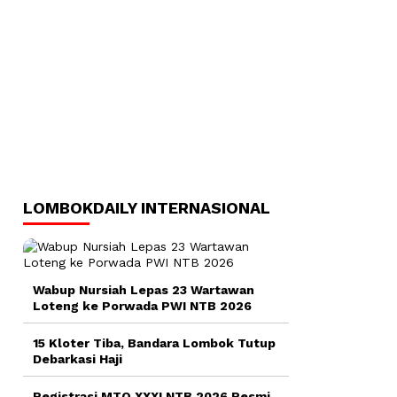
LOMBOKDAILY INTERNASIONAL
Wabup Nursiah Lepas 23 Wartawan
Loteng ke Porwada PWI NTB 2026
15 Kloter Tiba, Bandara Lombok Tutup
Debarkasi Haji
Registrasi MTQ XXXI NTB 2026 Resmi