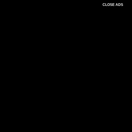
CLOSE ADS