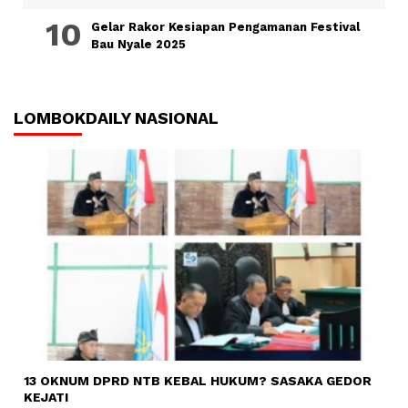
Gelar Rakor Kesiapan Pengamanan Festival
Bau Nyale 2025
LOMBOKDAILY NASIONAL
13 OKNUM DPRD NTB KEBAL HUKUM? SASAKA GEDOR
KEJATI