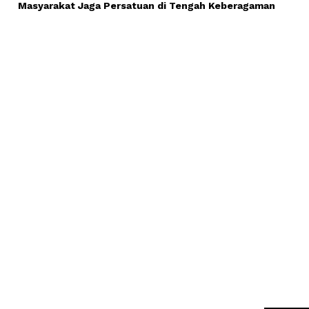
Masyarakat Jaga Persatuan di Tengah Keberagaman