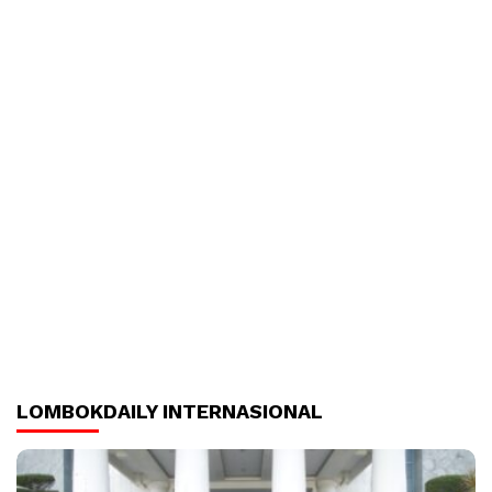
LOMBOKDAILY INTERNASIONAL