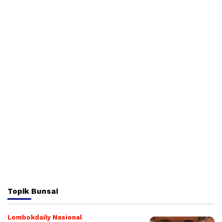
Topik
Bunsai
Lombokdaily Nasional