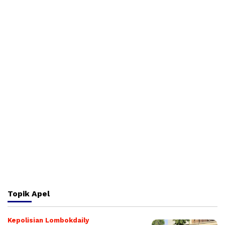
Topik
Apel
Kepolisian Lombokdaily