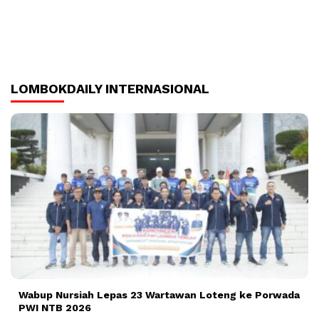
LOMBOKDAILY INTERNASIONAL
Wabup Nursiah Lepas 23 Wartawan Loteng ke Porwada
PWI NTB 2026