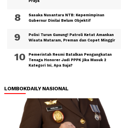
Praya
Sasaka Nusantara NTB: Kepemimpinan
Gubernur Dinilai Belum Objektif
Polisi Turun Gunung! Patroli Ketat Amankan
Wisata Mataram, Preman dan Copet Minggir
Pemerintah Resmi Batalkan Pengangkatan
Tenaga Honorer Jadi PPPK jika Masuk 2
Kategori Ini, Apa Saja?
LOMBOKDAILY NASIONAL