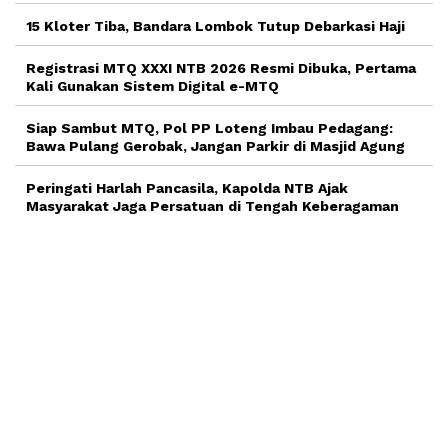
15 Kloter Tiba, Bandara Lombok Tutup Debarkasi Haji
Registrasi MTQ XXXI NTB 2026 Resmi Dibuka, Pertama
Kali Gunakan Sistem Digital e-MTQ
Siap Sambut MTQ, Pol PP Loteng Imbau Pedagang:
Bawa Pulang Gerobak, Jangan Parkir di Masjid Agung
Peringati Harlah Pancasila, Kapolda NTB Ajak
Masyarakat Jaga Persatuan di Tengah Keberagaman