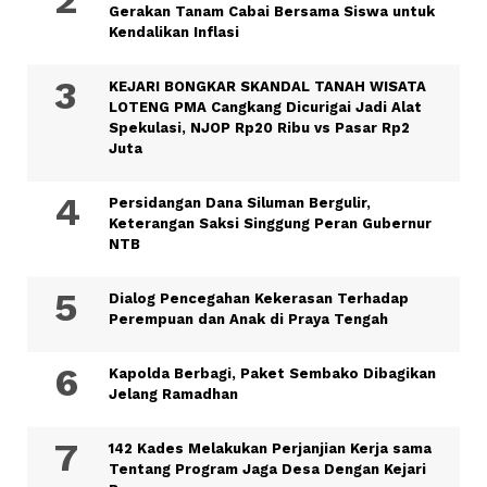
Gerakan Tanam Cabai Bersama Siswa untuk
Kendalikan Inflasi
KEJARI BONGKAR SKANDAL TANAH WISATA
LOTENG PMA Cangkang Dicurigai Jadi Alat
Spekulasi, NJOP Rp20 Ribu vs Pasar Rp2
Juta
Persidangan Dana Siluman Bergulir,
Keterangan Saksi Singgung Peran Gubernur
NTB
Dialog Pencegahan Kekerasan Terhadap
Perempuan dan Anak di Praya Tengah
Kapolda Berbagi, Paket Sembako Dibagikan
Jelang Ramadhan
142 Kades Melakukan Perjanjian Kerja sama
Tentang Program Jaga Desa Dengan Kejari