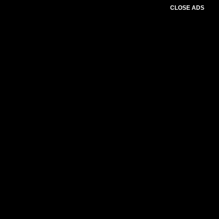
CLOSE ADS