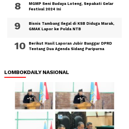
MGMP Seni Budaya Loteng, Sepakati Gelar
Festival 2024 Ini
Bisnis Tambang Ilegal di KSB Diduga Marak,
GMAK Lapor ke Polda NTB
Berikut Hasil Laporan Jubir Banggar DPRD
Tentang Dua Agenda Sidang Paripurna
LOMBOKDAILY NASIONAL