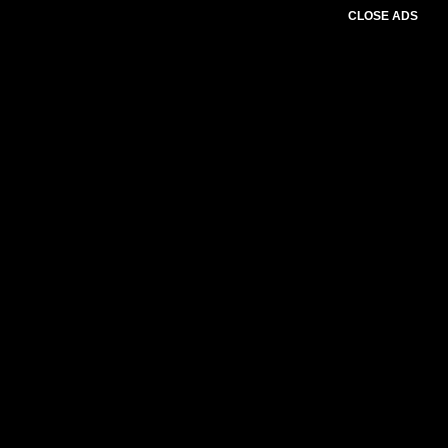
CLOSE ADS