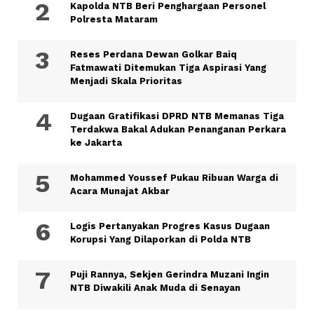
Kapolda NTB Beri Penghargaan Personel
Polresta Mataram
Reses Perdana Dewan Golkar Baiq
Fatmawati Ditemukan Tiga Aspirasi Yang
Menjadi Skala Prioritas
Dugaan Gratifikasi DPRD NTB Memanas Tiga
Terdakwa Bakal Adukan Penanganan Perkara
ke Jakarta
Mohammed Youssef Pukau Ribuan Warga di
Acara Munajat Akbar
Logis Pertanyakan Progres Kasus Dugaan
Korupsi Yang Dilaporkan di Polda NTB
Puji Rannya, Sekjen Gerindra Muzani Ingin
NTB Diwakili Anak Muda di Senayan