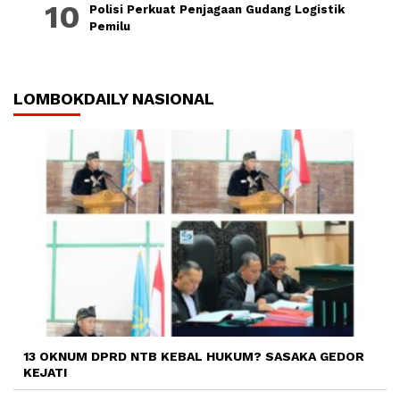
Polisi Perkuat Penjagaan Gudang Logistik
Pemilu
LOMBOKDAILY NASIONAL
13 OKNUM DPRD NTB KEBAL HUKUM? SASAKA GEDOR
KEJATI