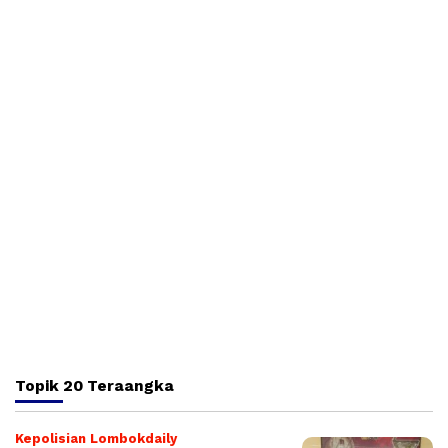
Topik
20 Teraangka
Kepolisian Lombokdaily