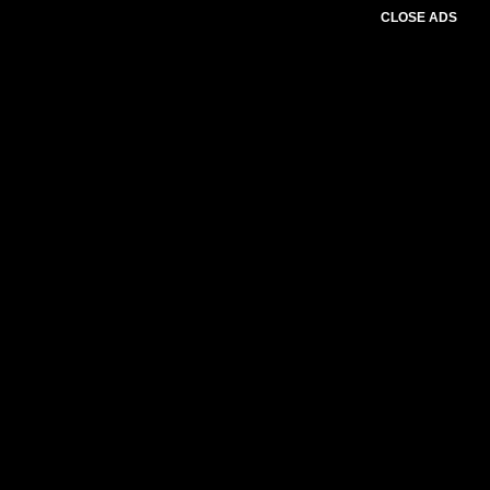
CLOSE ADS