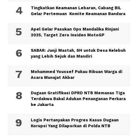
Tingkatkan Keamanan Lebaran, Cabang BIL
Gelar Pertemuan Komite Keamanan Bandara
Apel Gelar Pasukan Ops Mandalika Rinjani
2025, Target Zero Insiden MotoGP
SABAR: Janji Mastah, SH untuk Desa Kelebuh
yang Lebih Sejuk dan Mandiri
Mohammed Youssef Pukau Ribuan Warga di
Acara Munajat Akbar
Dugaan Gratifikasi DPRD NTB Memanas Tiga
Terdakwa Bakal Adukan Penanganan Perkara
ke Jakarta
Logis Pertanyakan Progres Kasus Dugaan
Korupsi Yang Dilaporkan di Polda NTB