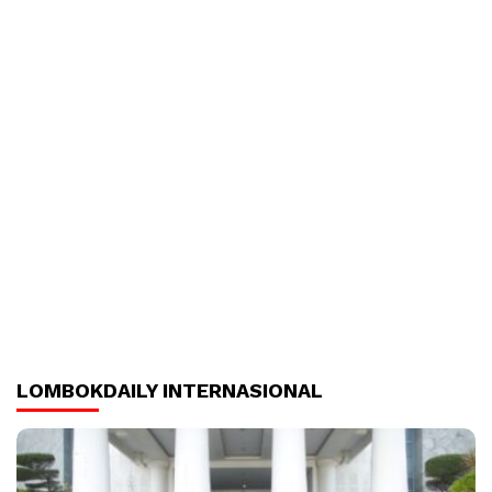
LOMBOKDAILY INTERNASIONAL