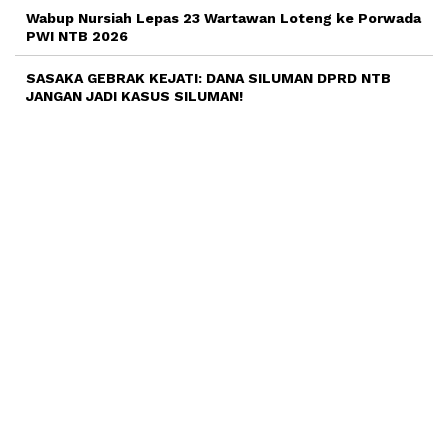
Wabup Nursiah Lepas 23 Wartawan Loteng ke Porwada
PWI NTB 2026
SASAKA GEBRAK KEJATI: DANA SILUMAN DPRD NTB
JANGAN JADI KASUS SILUMAN!