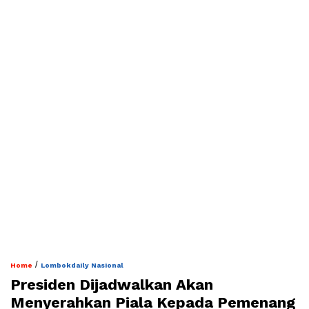
/
Home
Lombokdaily Nasional
Presiden Dijadwalkan Akan
Menyerahkan Piala Kepada Pemenang