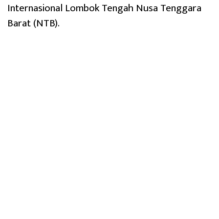
Internasional Lombok Tengah Nusa Tenggara
Barat (NTB).