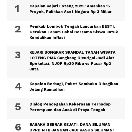
Capaian Kejari Loteng 2025: Amankan 15
Proyek, Pulihkan Aset Negara Rp 3 Miliar
Pemkab Lombok Tengah Luncurkan BESTI,
Gerakan Tanam Cabai Bersama Siswa untuk
Kendalikan Inflasi
KEJARI BONGKAR SKANDAL TANAH WISATA
LOTENG PMA Cangkang Dicurigai Jadi Alat
Spekulasi, NJOP Rp20 Ribu vs Pasar Rp2
Juta
Kapolda Berbagi, Paket Sembako Dibagikan
Jelang Ramadhan
Dialog Pencegahan Kekerasan Terhadap
Perempuan dan Anak di Praya Tengah
SASAKA GEBRAK KEJATI: DANA SILUMAN
DPRD NTB JANGAN JADI KASUS SILUMAN!