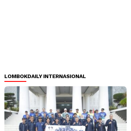
LOMBOKDAILY INTERNASIONAL