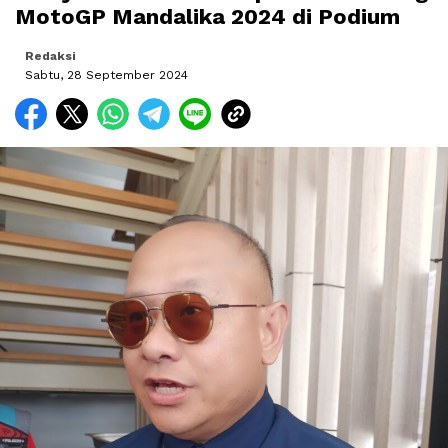
MotoGP Mandalika 2024 di Podium
Redaksi
Sabtu, 28 September 2024