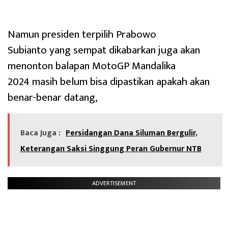
Namun presiden terpilih Prabowo
Subianto yang sempat dikabarkan juga akan
menonton balapan MotoGP Mandalika
2024 masih belum bisa dipastikan apakah akan
benar-benar datang,
Baca Juga :
Persidangan Dana Siluman Bergulir,
Keterangan Saksi Singgung Peran Gubernur NTB
ADVERTISEMENT