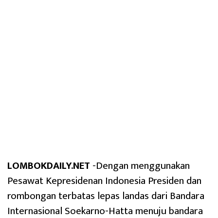
LOMBOKDAILY.NET
-Dengan menggunakan
Pesawat Kepresidenan Indonesia Presiden dan
rombongan terbatas lepas landas dari Bandara
Internasional Soekarno-Hatta menuju bandara