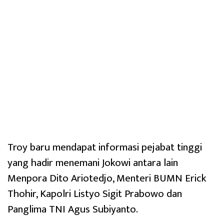
Troy baru mendapat informasi pejabat tinggi
yang hadir menemani Jokowi antara lain
Menpora Dito Ariotedjo, Menteri BUMN Erick
Thohir, Kapolri Listyo Sigit Prabowo dan
Panglima TNI Agus Subiyanto.