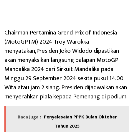
Chairman Pertamina Grend Prix of Indonesia
(MotoGPTM) 2024 Troy Warokka
menyatakan,Presiden Joko Widodo dipastikan
akan menyaksikan langsung balapan MotoGP
Mandalika 2024 dari Sirkuit Mandalika pada
Minggu 29 September 2024 sekita pukul 14.00
Wita atau jam 2 siang. Presiden dijadwalkan akan
menyerahkan piala kepada Pemenang di podium.
Baca Juga :
Penyelesaian PPPK Bulan Oktober
Tahun 2025