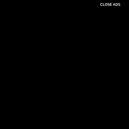
CLOSE ADS