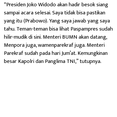
“Presiden Joko Widodo akan hadir besok siang
sampai acara selesai. Saya tidak bisa pastikan
yang itu (Prabowo). Yang saya jawab yang saya
tahu. Teman-teman bisa lihat Paspampres sudah
hilir-mudik di sini. Menteri BUMN akan datang,
Menpora juga, wamenparekraf juga. Menteri
Parekraf sudah pada hari Jum’at. Kemungkinan
besar Kapolri dan Panglima TNI,” tutupnya.