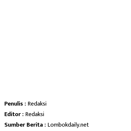
Penulis :
Redaksi
Editor :
Redaksi
Sumber Berita :
Lombokdaily.net