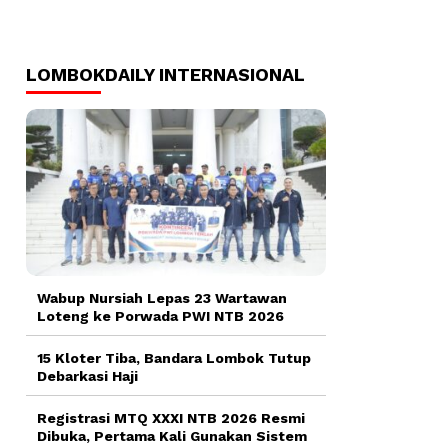
LOMBOKDAILY INTERNASIONAL
Wabup Nursiah Lepas 23 Wartawan
Loteng ke Porwada PWI NTB 2026
15 Kloter Tiba, Bandara Lombok Tutup
Debarkasi Haji
Registrasi MTQ XXXI NTB 2026 Resmi
Dibuka, Pertama Kali Gunakan Sistem