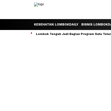
KESEHATAN LOMBOKDAILY
BISNIS LOMBOKDA
Lombok Tengah Jadi Bagian Program Satu Telur S