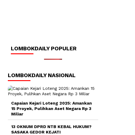
LOMBOKDAILY POPULER
LOMBOKDAILY NASIONAL
Capaian Kejari Loteng 2025: Amankan
15 Proyek, Pulihkan Aset Negara Rp 3
Miliar
13 OKNUM DPRD NTB KEBAL HUKUM?
SASAKA GEDOR KEJATI